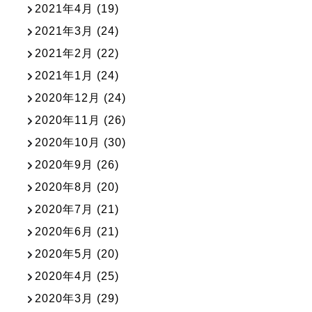
2021年4月
(19)
2021年3月
(24)
2021年2月
(22)
2021年1月
(24)
2020年12月
(24)
2020年11月
(26)
2020年10月
(30)
2020年9月
(26)
2020年8月
(20)
2020年7月
(21)
2020年6月
(21)
2020年5月
(20)
2020年4月
(25)
2020年3月
(29)