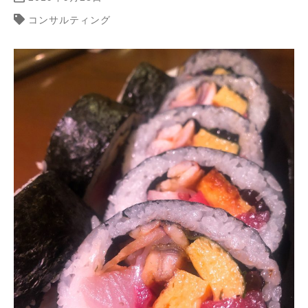
コンサルティング