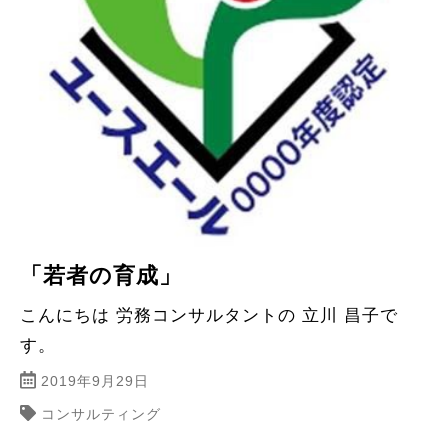
「若者の育成」
こんにちは 労務コンサルタントの 立川 昌子で
す。
2019年9月29日
コンサルティング