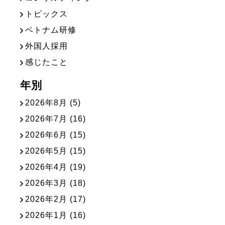
トピックス
ベトナム研修
外国人採用
感じたこと
年別
2026年8月
(5)
2026年7月
(16)
2026年6月
(15)
2026年5月
(15)
2026年4月
(19)
2026年3月
(18)
2026年2月
(17)
2026年1月
(16)