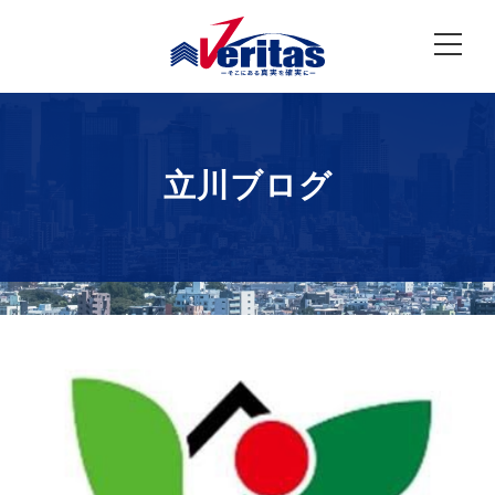
立川ブログ