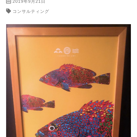
2019年9月21日
コンサルティング