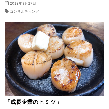
2019年9月27日
コンサルティング
「成長企業のヒミツ」