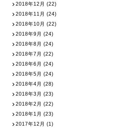
2018年12月
(22)
2018年11月
(24)
2018年10月
(22)
2018年9月
(24)
2018年8月
(24)
2018年7月
(22)
2018年6月
(24)
2018年5月
(24)
2018年4月
(28)
2018年3月
(23)
2018年2月
(22)
2018年1月
(23)
2017年12月
(1)