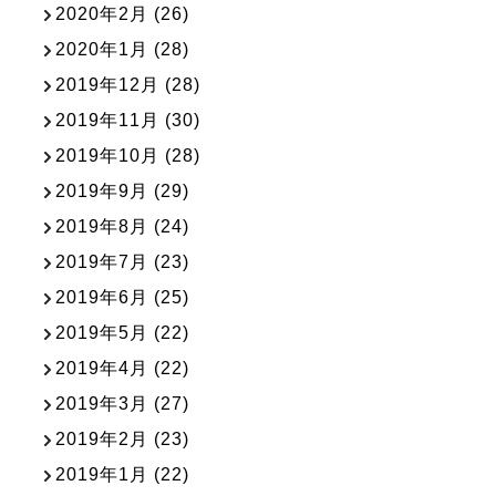
2020年2月
(26)
2020年1月
(28)
2019年12月
(28)
2019年11月
(30)
2019年10月
(28)
2019年9月
(29)
2019年8月
(24)
2019年7月
(23)
2019年6月
(25)
2019年5月
(22)
2019年4月
(22)
2019年3月
(27)
2019年2月
(23)
2019年1月
(22)