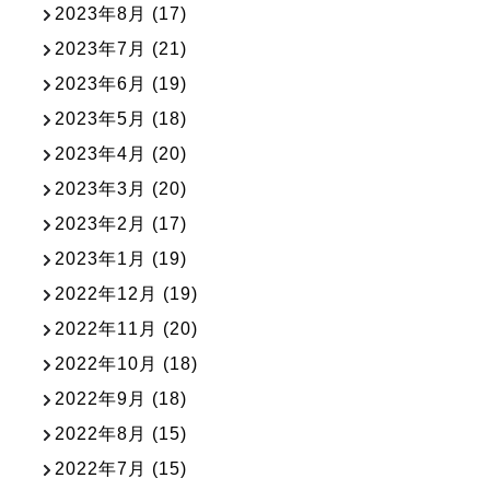
2023年8月
(17)
2023年7月
(21)
2023年6月
(19)
2023年5月
(18)
2023年4月
(20)
2023年3月
(20)
2023年2月
(17)
2023年1月
(19)
2022年12月
(19)
2022年11月
(20)
2022年10月
(18)
2022年9月
(18)
2022年8月
(15)
2022年7月
(15)