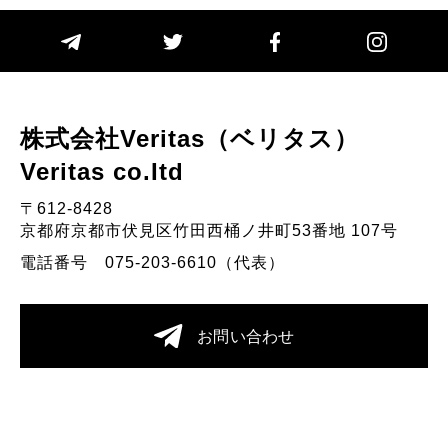
株式会社Veritas（ベリタス）
Veritas co.Itd
〒612-8428
京都府京都市伏見区竹田西桶ノ井町53番地 107号
電話番号 075-203-6610（代表）