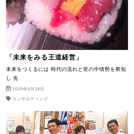
「未来をみる王道経営」
未来をつくるには 時代の流れと世の中情勢を察知
し 先
2019年9月28日
コンサルティング