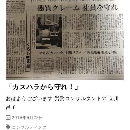
「カスハラから守れ！」
おはようございます 労務コンサルタントの 立川
昌子
2019年9月22日
コンサルティング