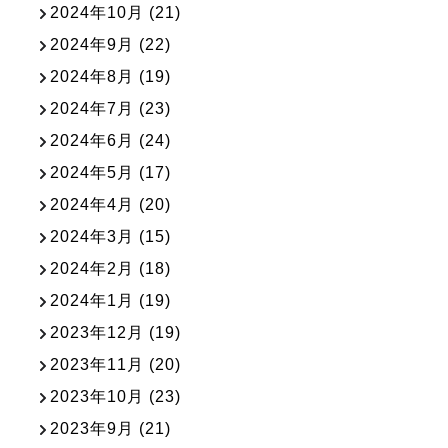
2024年10月
(21)
2024年9月
(22)
2024年8月
(19)
2024年7月
(23)
2024年6月
(24)
2024年5月
(17)
2024年4月
(20)
2024年3月
(15)
2024年2月
(18)
2024年1月
(19)
2023年12月
(19)
2023年11月
(20)
2023年10月
(23)
2023年9月
(21)