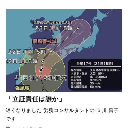
「立証責任は誰か」
遅くなりました 労務コンサルタントの 立川 昌子
です