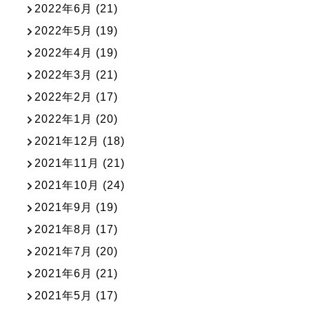
2022年6月
(21)
2022年5月
(19)
2022年4月
(19)
2022年3月
(21)
2022年2月
(17)
2022年1月
(20)
2021年12月
(18)
2021年11月
(21)
2021年10月
(24)
2021年9月
(19)
2021年8月
(17)
2021年7月
(20)
2021年6月
(21)
2021年5月
(17)