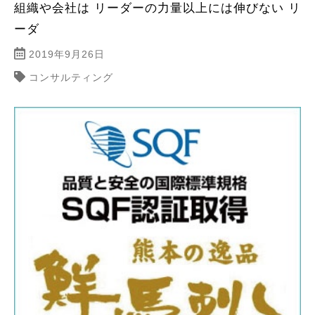
組織や会社は リーダーの力量以上には伸びない リ
ーダ
2019年9月26日
コンサルティング