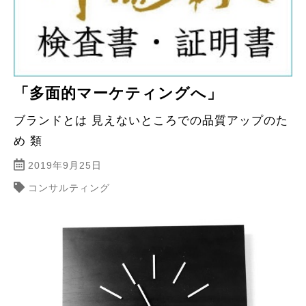
「多面的マーケティングへ」
ブランドとは 見えないところでの品質アップのた
め 類
2019年9月25日
コンサルティング