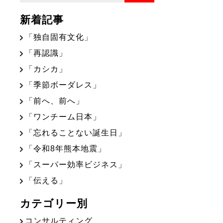
新着記事
「独自固有文化」
「再認識」
「カシカ」
「季節ボーダレス」
「前へ、前へ」
「ワンチーム日本」
「忘れることない誕生日」
「令和8年熊本地震」
「スーパー効率ビジネス」
「伝える」
カテゴリー別
コンサルティング