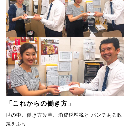
「これからの働き方」
世の中、働き方改革、消費税増税と パンチある政
策をふり