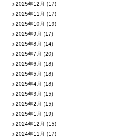
2025年12月
(17)
2025年11月
(17)
2025年10月
(19)
2025年9月
(17)
2025年8月
(14)
2025年7月
(20)
2025年6月
(18)
2025年5月
(18)
2025年4月
(18)
2025年3月
(15)
2025年2月
(15)
2025年1月
(19)
2024年12月
(15)
2024年11月
(17)