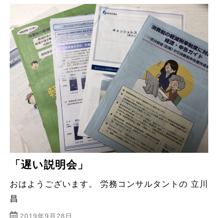
「遅い説明会」
おはようございます。 労務コンサルタントの 立川
昌
2019年9月28日