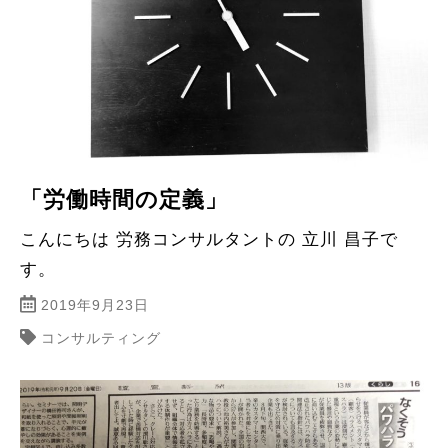
「労働時間の定義」
こんにちは 労務コンサルタントの 立川 昌子で
す。
2019年9月23日
コンサルティング