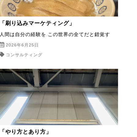
「刷り込みマーケティング」
人間は自分の経験を この世界の全てだと錯覚す
2026年6月25日
コンサルティング
「やり方とあり方」