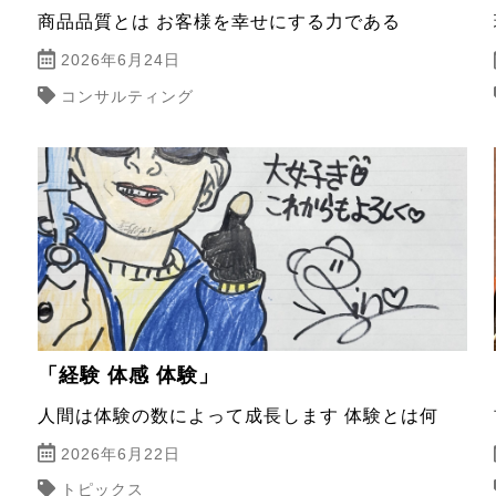
商品品質とは お客様を幸せにする力である
2026年6月24日
コンサルティング
「経験 体感 体験」
人間は体験の数によって成長します 体験とは何
2026年6月22日
トピックス