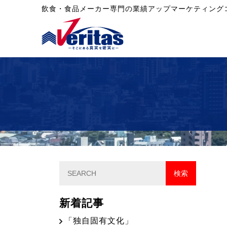
飲食・食品メーカー専門の業績アップマーケティング
新着記事
「独自固有文化」