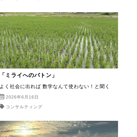
「ミライへのバトン」
よく社会に出れば 数学なんて使わない！と聞く
2026年6月16日
コンサルティング