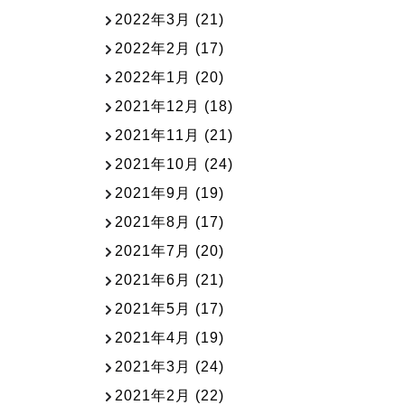
2022年3月
(21)
2022年2月
(17)
2022年1月
(20)
2021年12月
(18)
2021年11月
(21)
2021年10月
(24)
2021年9月
(19)
2021年8月
(17)
2021年7月
(20)
2021年6月
(21)
2021年5月
(17)
2021年4月
(19)
2021年3月
(24)
2021年2月
(22)