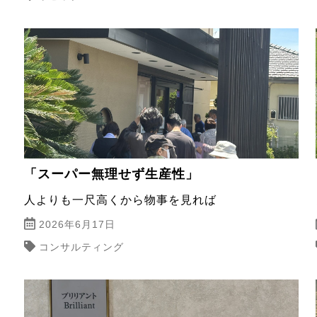
「スーパー無理せず生産性」
人よりも一尺高くから物事を見れば
2026年6月17日
コンサルティング