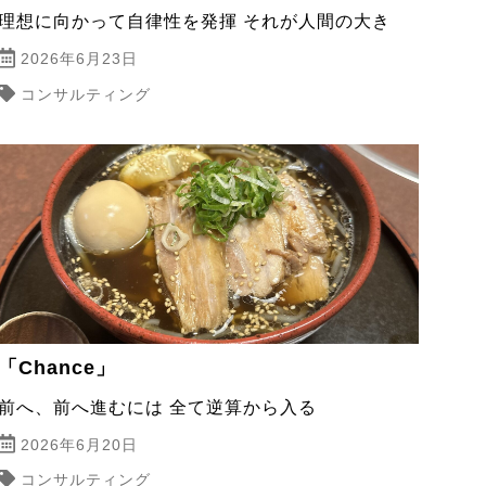
理想に向かって自律性を発揮 それが人間の大き
2026年6月23日
コンサルティング
「Chance」
前へ、前へ進むには 全て逆算から入る
2026年6月20日
コンサルティング