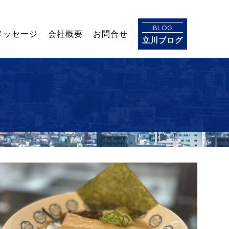
BLOG
メッセージ
会社概要
お問合せ
立川ブログ