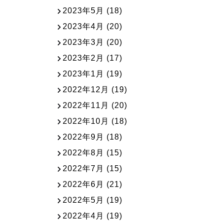
2023年5月
(18)
2023年4月
(20)
2023年3月
(20)
2023年2月
(17)
2023年1月
(19)
2022年12月
(19)
2022年11月
(20)
2022年10月
(18)
2022年9月
(18)
2022年8月
(15)
2022年7月
(15)
2022年6月
(21)
2022年5月
(19)
2022年4月
(19)