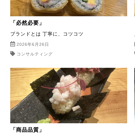
「必然必要」
ブランドとは 丁寧に、コツコツ
2026年6月26日
コンサルティング
「商品品質」