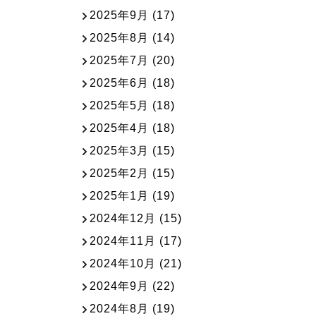
2025年9月
(17)
2025年8月
(14)
2025年7月
(20)
2025年6月
(18)
2025年5月
(18)
2025年4月
(18)
2025年3月
(15)
2025年2月
(15)
2025年1月
(19)
2024年12月
(15)
2024年11月
(17)
2024年10月
(21)
2024年9月
(22)
2024年8月
(19)