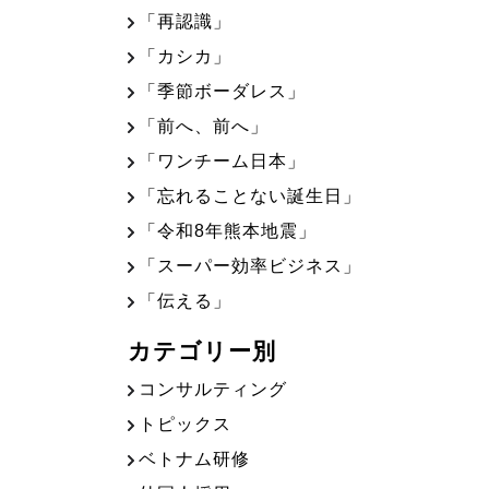
「再認識」
「カシカ」
「季節ボーダレス」
「前へ、前へ」
「ワンチーム日本」
「忘れることない誕生日」
「令和8年熊本地震」
「スーパー効率ビジネス」
「伝える」
カテゴリー別
コンサルティング
トピックス
ベトナム研修