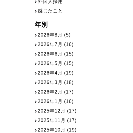
外国人採用
感じたこと
年別
2026年8月
(5)
2026年7月
(16)
2026年6月
(15)
2026年5月
(15)
2026年4月
(19)
2026年3月
(18)
2026年2月
(17)
2026年1月
(16)
2025年12月
(17)
2025年11月
(17)
2025年10月
(19)