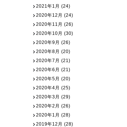
2021年1月
(24)
2020年12月
(24)
2020年11月
(26)
2020年10月
(30)
2020年9月
(26)
2020年8月
(20)
2020年7月
(21)
2020年6月
(21)
2020年5月
(20)
2020年4月
(25)
2020年3月
(29)
2020年2月
(26)
2020年1月
(28)
2019年12月
(28)