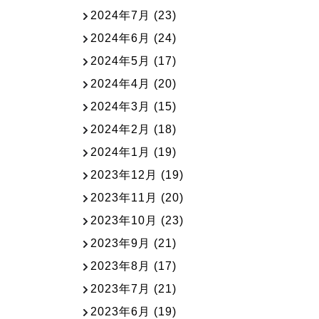
2024年7月
(23)
2024年6月
(24)
2024年5月
(17)
2024年4月
(20)
2024年3月
(15)
2024年2月
(18)
2024年1月
(19)
2023年12月
(19)
2023年11月
(20)
2023年10月
(23)
2023年9月
(21)
2023年8月
(17)
2023年7月
(21)
2023年6月
(19)