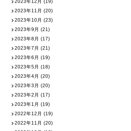
2023年12月
(19)
2023年11月
(20)
2023年10月
(23)
2023年9月
(21)
2023年8月
(17)
2023年7月
(21)
2023年6月
(19)
2023年5月
(18)
2023年4月
(20)
2023年3月
(20)
2023年2月
(17)
2023年1月
(19)
2022年12月
(19)
2022年11月
(20)