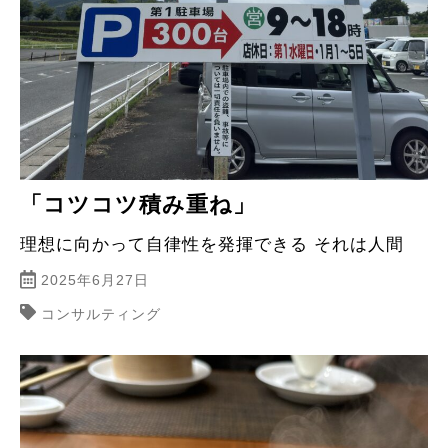
「コツコツ積み重ね」
理想に向かって自律性を発揮できる それは人間
2025年6月27日
コンサルティング