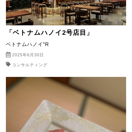
「ベトナムハノイ2号店目」
ベトナムハノイ"R
2025年6月30日
コンサルティング