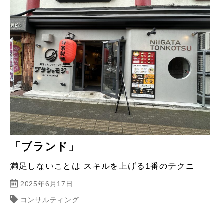
「ブランド」
満足しないことは スキルを上げる1番のテクニ
2025年6月17日
コンサルティング