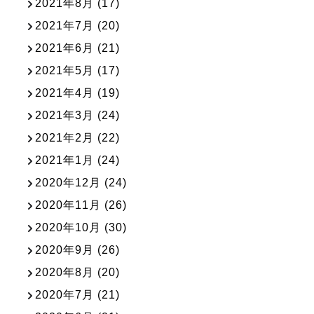
2021年8月
(17)
2021年7月
(20)
2021年6月
(21)
2021年5月
(17)
2021年4月
(19)
2021年3月
(24)
2021年2月
(22)
2021年1月
(24)
2020年12月
(24)
2020年11月
(26)
2020年10月
(30)
2020年9月
(26)
2020年8月
(20)
2020年7月
(21)