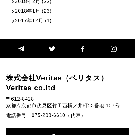
2018年2月
(22)
2018年1月
(23)
2017年12月
(1)
株式会社Veritas（ベリタス）
Veritas co.Itd
〒612-8428
京都府京都市伏見区竹田西桶ノ井町53番地 107号
電話番号 075-203-6610（代表）