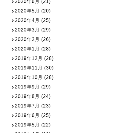
2020年6月
(21)
2020年5月
(20)
2020年4月
(25)
2020年3月
(29)
2020年2月
(26)
2020年1月
(28)
2019年12月
(28)
2019年11月
(30)
2019年10月
(28)
2019年9月
(29)
2019年8月
(24)
2019年7月
(23)
2019年6月
(25)
2019年5月
(22)