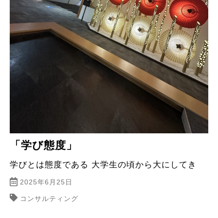
「学び態度」
学びとは態度である 大学生の頃から大にしてき
2025年6月25日
コンサルティング