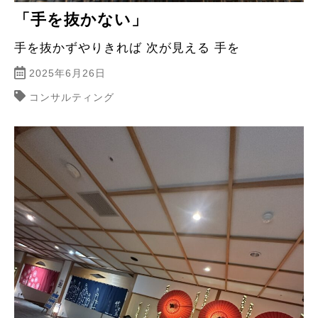
「手を抜かない」
手を抜かずやりきれば 次が見える 手を
2025年6月26日
コンサルティング