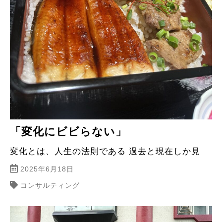
「変化にビビらない」
変化とは、人生の法則である 過去と現在しか見
2025年6月18日
コンサルティング