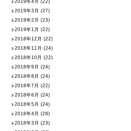
2019年4月
(22)
2019年3月
(27)
2019年2月
(23)
2019年1月
(22)
2018年12月
(22)
2018年11月
(24)
2018年10月
(22)
2018年9月
(24)
2018年8月
(24)
2018年7月
(22)
2018年6月
(24)
2018年5月
(24)
2018年4月
(28)
2018年3月
(23)