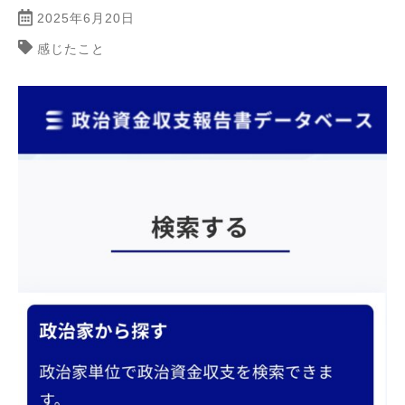
2025年6月20日
感じたこと