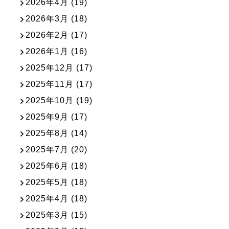
2026年4月
(19)
2026年3月
(18)
2026年2月
(17)
2026年1月
(16)
2025年12月
(17)
2025年11月
(17)
2025年10月
(19)
2025年9月
(17)
2025年8月
(14)
2025年7月
(20)
2025年6月
(18)
2025年5月
(18)
2025年4月
(18)
2025年3月
(15)