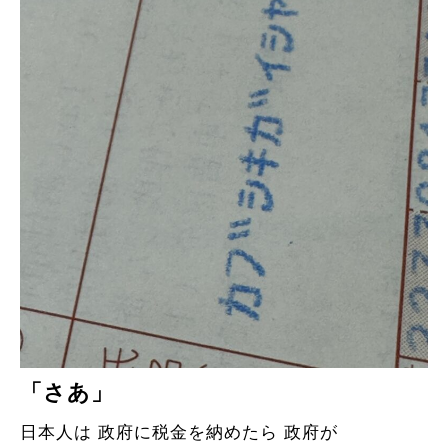
「さあ」
日本人は 政府に税金を納めたら 政府が