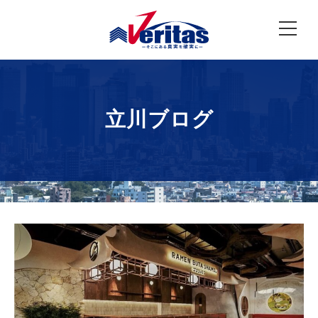
立川ブログ