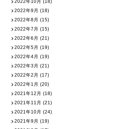
2022年10月
(18)
2022年9月
(18)
2022年8月
(15)
2022年7月
(15)
2022年6月
(21)
2022年5月
(19)
2022年4月
(19)
2022年3月
(21)
2022年2月
(17)
2022年1月
(20)
2021年12月
(18)
2021年11月
(21)
2021年10月
(24)
2021年9月
(19)