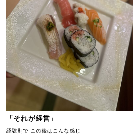
「それが経営」
経験則で この後はこんな感じ