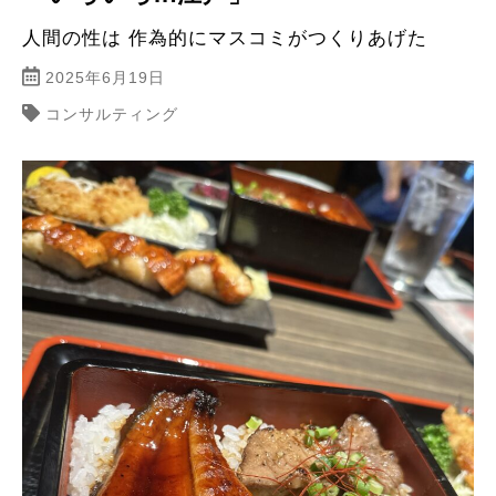
人間の性は 作為的にマスコミがつくりあげた
2025年6月19日
コンサルティング