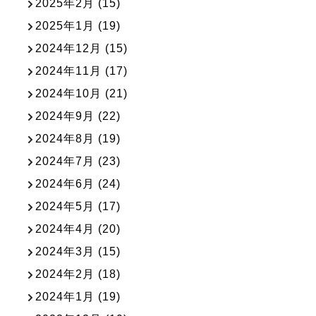
2025年2月
(15)
2025年1月
(19)
2024年12月
(15)
2024年11月
(17)
2024年10月
(21)
2024年9月
(22)
2024年8月
(19)
2024年7月
(23)
2024年6月
(24)
2024年5月
(17)
2024年4月
(20)
2024年3月
(15)
2024年2月
(18)
2024年1月
(19)