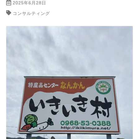
2025年6月28日
コンサルティング