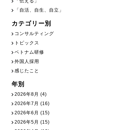
「伝える」
「自活、自生、自立」
カテゴリー別
コンサルティング
トピックス
ベトナム研修
外国人採用
感じたこと
年別
2026年8月
(4)
2026年7月
(16)
2026年6月
(15)
2026年5月
(15)