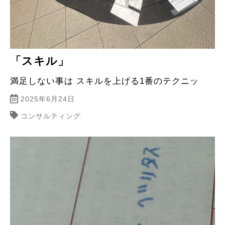
「スキル」
満足しない事は スキルを上げる1番のテクニッ
2025年6月24日
コンサルティング