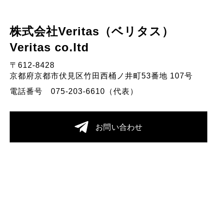
株式会社Veritas（ベリタス）
Veritas co.Itd
〒612-8428
京都府京都市伏見区竹田西桶ノ井町53番地 107号
電話番号 075-203-6610（代表）