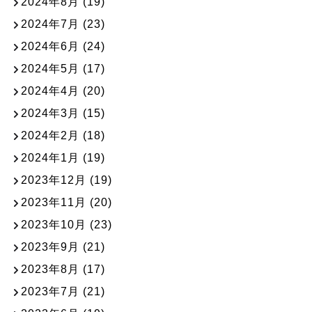
2024年8月
(19)
2024年7月
(23)
2024年6月
(24)
2024年5月
(17)
2024年4月
(20)
2024年3月
(15)
2024年2月
(18)
2024年1月
(19)
2023年12月
(19)
2023年11月
(20)
2023年10月
(23)
2023年9月
(21)
2023年8月
(17)
2023年7月
(21)