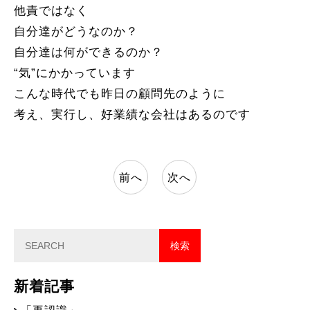
他責ではなく
自分達がどうなのか？
自分達は何ができるのか？
“気”にかかっています
こんな時代でも昨日の顧問先のように
考え、実行し、好業績な会社はあるのです
前へ
次へ
新着記事