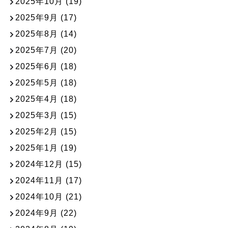
2025年10月
(19)
2025年9月
(17)
2025年8月
(14)
2025年7月
(20)
2025年6月
(18)
2025年5月
(18)
2025年4月
(18)
2025年3月
(15)
2025年2月
(15)
2025年1月
(19)
2024年12月
(15)
2024年11月
(17)
2024年10月
(21)
2024年9月
(22)