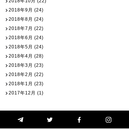
2018年10月
(22)
2018年9月
(24)
2018年8月
(24)
2018年7月
(22)
2018年6月
(24)
2018年5月
(24)
2018年4月
(28)
2018年3月
(23)
2018年2月
(22)
2018年1月
(23)
2017年12月
(1)