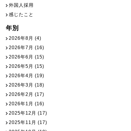
外国人採用
感じたこと
年別
2026年8月
(4)
2026年7月
(16)
2026年6月
(15)
2026年5月
(15)
2026年4月
(19)
2026年3月
(18)
2026年2月
(17)
2026年1月
(16)
2025年12月
(17)
2025年11月
(17)