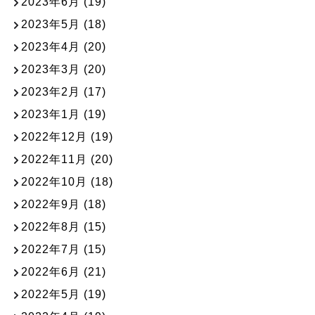
2023年6月
(19)
2023年5月
(18)
2023年4月
(20)
2023年3月
(20)
2023年2月
(17)
2023年1月
(19)
2022年12月
(19)
2022年11月
(20)
2022年10月
(18)
2022年9月
(18)
2022年8月
(15)
2022年7月
(15)
2022年6月
(21)
2022年5月
(19)