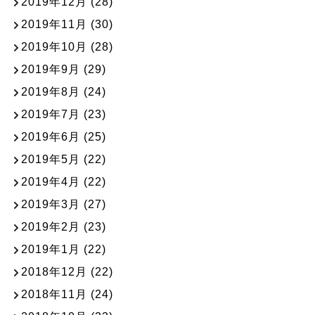
2019年12月
(28)
2019年11月
(30)
2019年10月
(28)
2019年9月
(29)
2019年8月
(24)
2019年7月
(23)
2019年6月
(25)
2019年5月
(22)
2019年4月
(22)
2019年3月
(27)
2019年2月
(23)
2019年1月
(22)
2018年12月
(22)
2018年11月
(24)