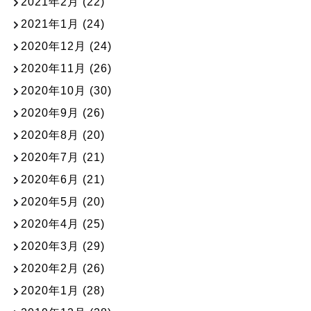
2021年2月
(22)
2021年1月
(24)
2020年12月
(24)
2020年11月
(26)
2020年10月
(30)
2020年9月
(26)
2020年8月
(20)
2020年7月
(21)
2020年6月
(21)
2020年5月
(20)
2020年4月
(25)
2020年3月
(29)
2020年2月
(26)
2020年1月
(28)