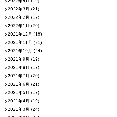
2022年4月
(19)
2022年3月
(21)
2022年2月
(17)
2022年1月
(20)
2021年12月
(18)
2021年11月
(21)
2021年10月
(24)
2021年9月
(19)
2021年8月
(17)
2021年7月
(20)
2021年6月
(21)
2021年5月
(17)
2021年4月
(19)
2021年3月
(24)