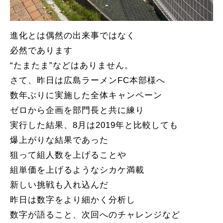
進化とは偶然の出来事ではなく
必然であります
“たまたま”などはありません。
さて、昨日は広島ラーメンFC本部様へ
数年ぶりに実施した全体キャンペーン
ゼロから企画を部門長と共に練り
実行した結果、8月は2019年と比較しても
爆上がりな結果であった
狙って組人数を上げることや
組単価を上げるようなシカケ満載
新しい挑戦も入れ込んだ
昨日は数字をより細かく分析し
数字が語ること、次回へのチャレンジなど