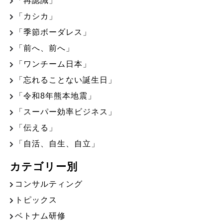
「再認識」
「カシカ」
「季節ボーダレス」
「前へ、前へ」
「ワンチーム日本」
「忘れることない誕生日」
「令和8年熊本地震」
「スーパー効率ビジネス」
「伝える」
「自活、自生、自立」
カテゴリー別
コンサルティング
トピックス
ベトナム研修