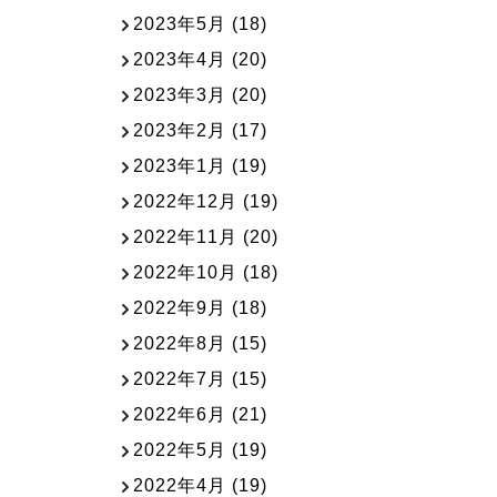
2023年5月
(18)
2023年4月
(20)
2023年3月
(20)
2023年2月
(17)
2023年1月
(19)
2022年12月
(19)
2022年11月
(20)
2022年10月
(18)
2022年9月
(18)
2022年8月
(15)
2022年7月
(15)
2022年6月
(21)
2022年5月
(19)
2022年4月
(19)