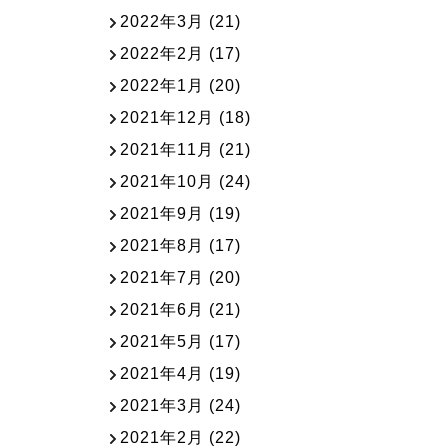
2022年3月
(21)
2022年2月
(17)
2022年1月
(20)
2021年12月
(18)
2021年11月
(21)
2021年10月
(24)
2021年9月
(19)
2021年8月
(17)
2021年7月
(20)
2021年6月
(21)
2021年5月
(17)
2021年4月
(19)
2021年3月
(24)
2021年2月
(22)