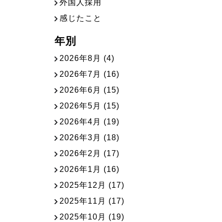
外国人採用
感じたこと
年別
2026年8月
(4)
2026年7月
(16)
2026年6月
(15)
2026年5月
(15)
2026年4月
(19)
2026年3月
(18)
2026年2月
(17)
2026年1月
(16)
2025年12月
(17)
2025年11月
(17)
2025年10月
(19)