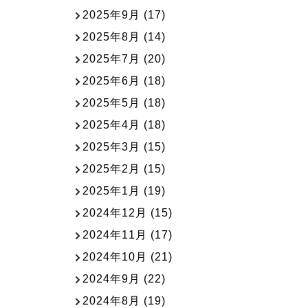
2025年9月
(17)
2025年8月
(14)
2025年7月
(20)
2025年6月
(18)
2025年5月
(18)
2025年4月
(18)
2025年3月
(15)
2025年2月
(15)
2025年1月
(19)
2024年12月
(15)
2024年11月
(17)
2024年10月
(21)
2024年9月
(22)
2024年8月
(19)