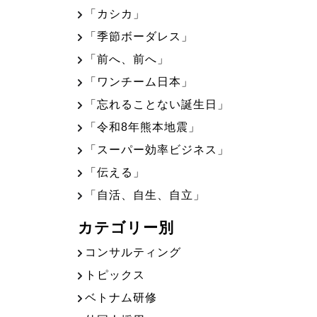
「カシカ」
「季節ボーダレス」
「前へ、前へ」
「ワンチーム日本」
「忘れることない誕生日」
「令和8年熊本地震」
「スーパー効率ビジネス」
「伝える」
「自活、自生、自立」
カテゴリー別
コンサルティング
トピックス
ベトナム研修