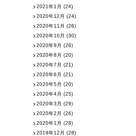
2021年1月
(24)
2020年12月
(24)
2020年11月
(26)
2020年10月
(30)
2020年9月
(26)
2020年8月
(20)
2020年7月
(21)
2020年6月
(21)
2020年5月
(20)
2020年4月
(25)
2020年3月
(29)
2020年2月
(26)
2020年1月
(28)
2019年12月
(28)