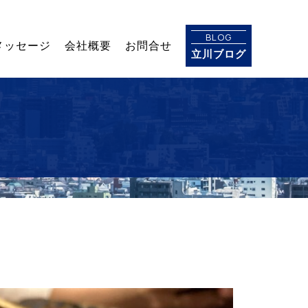
BLOG
メッセージ
会社概要
お問合せ
立川ブログ