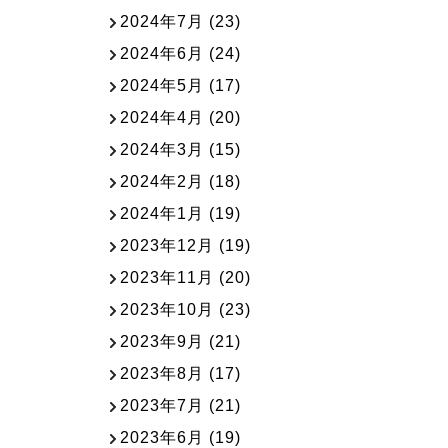
2024年7月
(23)
2024年6月
(24)
2024年5月
(17)
2024年4月
(20)
2024年3月
(15)
2024年2月
(18)
2024年1月
(19)
2023年12月
(19)
2023年11月
(20)
2023年10月
(23)
2023年9月
(21)
2023年8月
(17)
2023年7月
(21)
2023年6月
(19)