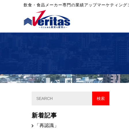
飲食・食品メーカー専門の業績アップマーケティング
新着記事
「再認識」