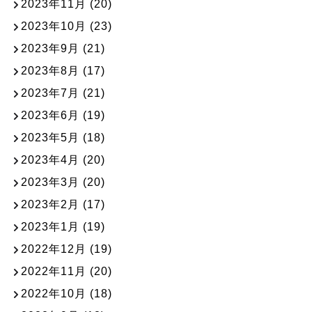
2023年11月
(20)
2023年10月
(23)
2023年9月
(21)
2023年8月
(17)
2023年7月
(21)
2023年6月
(19)
2023年5月
(18)
2023年4月
(20)
2023年3月
(20)
2023年2月
(17)
2023年1月
(19)
2022年12月
(19)
2022年11月
(20)
2022年10月
(18)