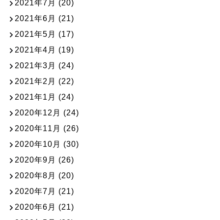
2021年7月
(20)
2021年6月
(21)
2021年5月
(17)
2021年4月
(19)
2021年3月
(24)
2021年2月
(22)
2021年1月
(24)
2020年12月
(24)
2020年11月
(26)
2020年10月
(30)
2020年9月
(26)
2020年8月
(20)
2020年7月
(21)
2020年6月
(21)