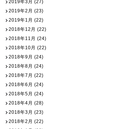
2019年3月
(27)
2019年2月
(23)
2019年1月
(22)
2018年12月
(22)
2018年11月
(24)
2018年10月
(22)
2018年9月
(24)
2018年8月
(24)
2018年7月
(22)
2018年6月
(24)
2018年5月
(24)
2018年4月
(28)
2018年3月
(23)
2018年2月
(22)