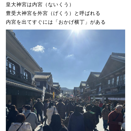
皇大神宮は内宮（ないくう）
豊受大神宮を外宮（げくう）と呼ばれる
内宮を出てすぐには「おかげ横丁」がある