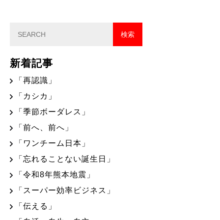
新着記事
「再認識」
「カシカ」
「季節ボーダレス」
「前へ、前へ」
「ワンチーム日本」
「忘れることない誕生日」
「令和8年熊本地震」
「スーパー効率ビジネス」
「伝える」