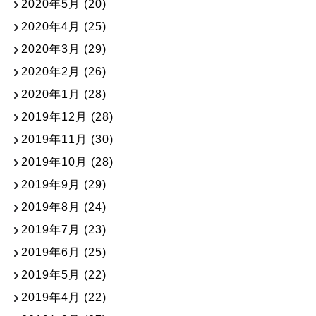
2020年5月
(20)
2020年4月
(25)
2020年3月
(29)
2020年2月
(26)
2020年1月
(28)
2019年12月
(28)
2019年11月
(30)
2019年10月
(28)
2019年9月
(29)
2019年8月
(24)
2019年7月
(23)
2019年6月
(25)
2019年5月
(22)
2019年4月
(22)