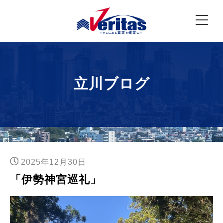
立川ブログ
2025年12月30日
「伊勢神宮巡礼」