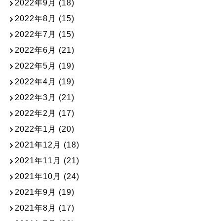
2022年9月
(18)
2022年8月
(15)
2022年7月
(15)
2022年6月
(21)
2022年5月
(19)
2022年4月
(19)
2022年3月
(21)
2022年2月
(17)
2022年1月
(20)
2021年12月
(18)
2021年11月
(21)
2021年10月
(24)
2021年9月
(19)
2021年8月
(17)