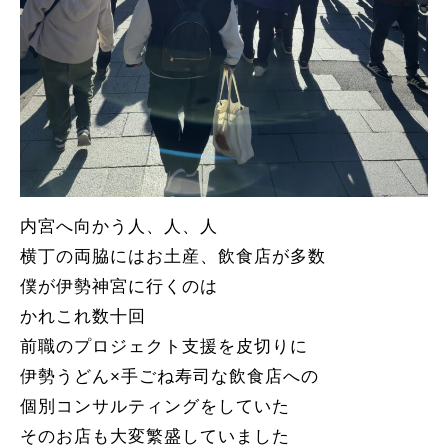
内宮へ向かう人、人、人
横丁の両脇にはお土産、飲食店が多数
僕が伊勢神宮に行くのは
かれこれ数十回
前職のプロジェクト支援を皮切りに
伊勢うどん×手ごね寿司な飲食店への
個別コンサルティングをしていた
そのお店も大変繁盛していました