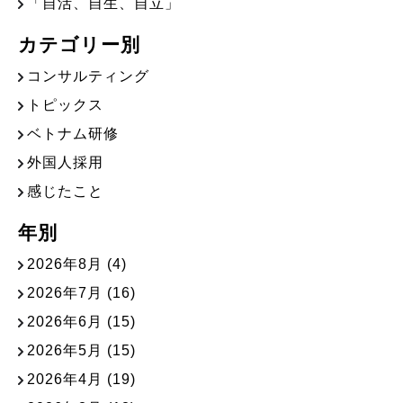
「自活、自生、自立」
カテゴリー別
コンサルティング
トピックス
ベトナム研修
外国人採用
感じたこと
年別
2026年8月
(4)
2026年7月
(16)
2026年6月
(15)
2026年5月
(15)
2026年4月
(19)