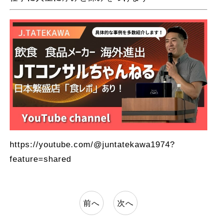
https://youtube.com/@juntatekawa1974?
feature=shared
前へ
次へ