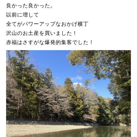
良かった良かった。
以前に増して
全てがパワーアップなおかげ横丁
沢山のお土産を買いました！
赤福はさすがな爆発的集客でした！