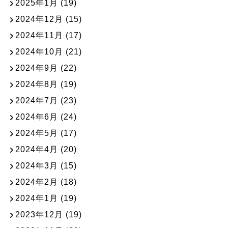
2025年1月
(19)
2024年12月
(15)
2024年11月
(17)
2024年10月
(21)
2024年9月
(22)
2024年8月
(19)
2024年7月
(23)
2024年6月
(24)
2024年5月
(17)
2024年4月
(20)
2024年3月
(15)
2024年2月
(18)
2024年1月
(19)
2023年12月
(19)