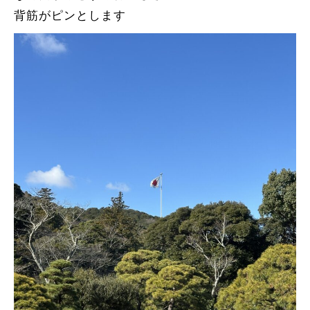
背筋がピンとします