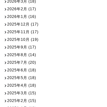
2026年3月
(18)
2026年2月
(17)
2026年1月
(16)
2025年12月
(17)
2025年11月
(17)
2025年10月
(19)
2025年9月
(17)
2025年8月
(14)
2025年7月
(20)
2025年6月
(18)
2025年5月
(18)
2025年4月
(18)
2025年3月
(15)
2025年2月
(15)