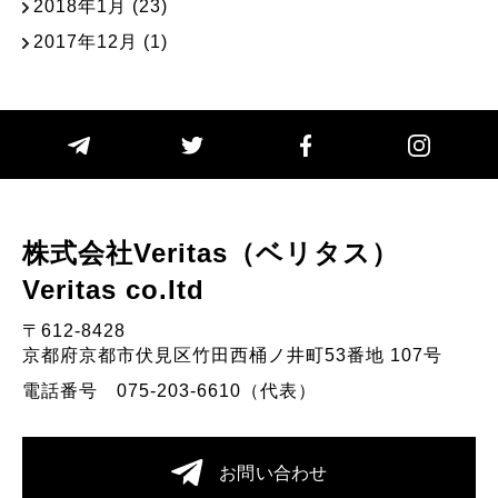
2018年1月
(23)
2017年12月
(1)
株式会社Veritas（ベリタス）
Veritas co.Itd
〒612-8428
京都府京都市伏見区竹田西桶ノ井町53番地 107号
電話番号 075-203-6610（代表）