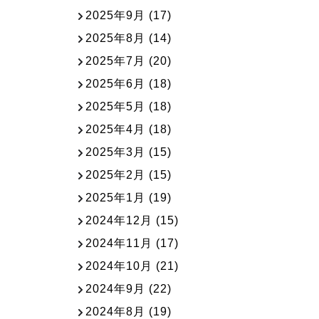
2025年9月
(17)
2025年8月
(14)
2025年7月
(20)
2025年6月
(18)
2025年5月
(18)
2025年4月
(18)
2025年3月
(15)
2025年2月
(15)
2025年1月
(19)
2024年12月
(15)
2024年11月
(17)
2024年10月
(21)
2024年9月
(22)
2024年8月
(19)