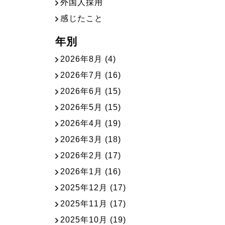
外国人採用
感じたこと
年別
2026年8月
(4)
2026年7月
(16)
2026年6月
(15)
2026年5月
(15)
2026年4月
(19)
2026年3月
(18)
2026年2月
(17)
2026年1月
(16)
2025年12月
(17)
2025年11月
(17)
2025年10月
(19)