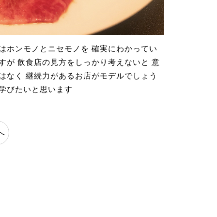
様はホンモノとニセモノを 確実にわかってい
すが 飲食店の見方をしっかり考えないと 意
ではなく 継続力があるお店がモデルでしょう
々学びたいと思います
へ