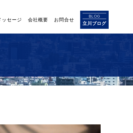
BLOG
メッセージ
会社概要
お問合せ
立川ブログ