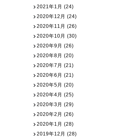
2021年1月
(24)
2020年12月
(24)
2020年11月
(26)
2020年10月
(30)
2020年9月
(26)
2020年8月
(20)
2020年7月
(21)
2020年6月
(21)
2020年5月
(20)
2020年4月
(25)
2020年3月
(29)
2020年2月
(26)
2020年1月
(28)
2019年12月
(28)