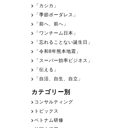
「カシカ」
「季節ボーダレス」
「前へ、前へ」
「ワンチーム日本」
「忘れることない誕生日」
「令和8年熊本地震」
「スーパー効率ビジネス」
「伝える」
「自活、自生、自立」
カテゴリー別
コンサルティング
トピックス
ベトナム研修