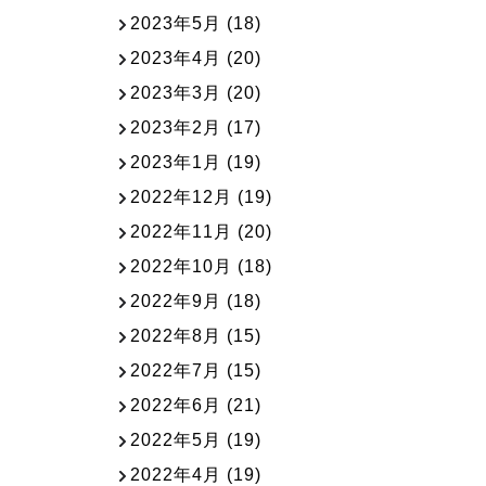
2023年5月
(18)
2023年4月
(20)
2023年3月
(20)
2023年2月
(17)
2023年1月
(19)
2022年12月
(19)
2022年11月
(20)
2022年10月
(18)
2022年9月
(18)
2022年8月
(15)
2022年7月
(15)
2022年6月
(21)
2022年5月
(19)
2022年4月
(19)