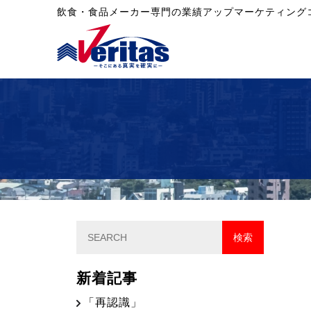
飲食・食品メーカー専門の業績アップマーケティング
新着記事
「再認識」