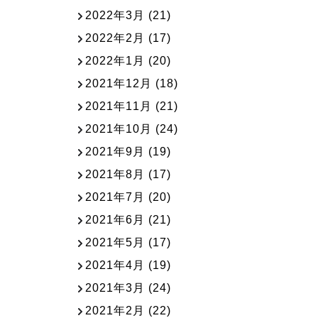
2022年3月
(21)
2022年2月
(17)
2022年1月
(20)
2021年12月
(18)
2021年11月
(21)
2021年10月
(24)
2021年9月
(19)
2021年8月
(17)
2021年7月
(20)
2021年6月
(21)
2021年5月
(17)
2021年4月
(19)
2021年3月
(24)
2021年2月
(22)