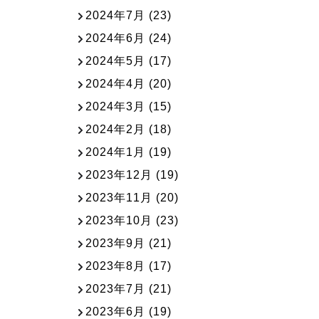
2024年7月
(23)
2024年6月
(24)
2024年5月
(17)
2024年4月
(20)
2024年3月
(15)
2024年2月
(18)
2024年1月
(19)
2023年12月
(19)
2023年11月
(20)
2023年10月
(23)
2023年9月
(21)
2023年8月
(17)
2023年7月
(21)
2023年6月
(19)