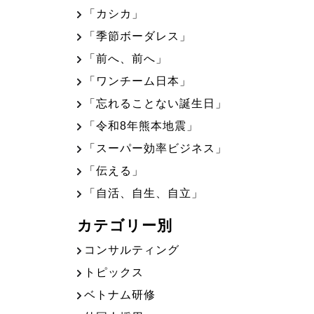
「カシカ」
「季節ボーダレス」
「前へ、前へ」
「ワンチーム日本」
「忘れることない誕生日」
「令和8年熊本地震」
「スーパー効率ビジネス」
「伝える」
「自活、自生、自立」
カテゴリー別
コンサルティング
トピックス
ベトナム研修