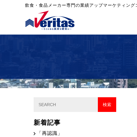
飲食・食品メーカー専門の業績アップマーケティング
新着記事
「再認識」