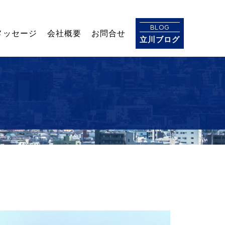
BLOG
メッセージ
会社概要
お問合せ
立川ブログ