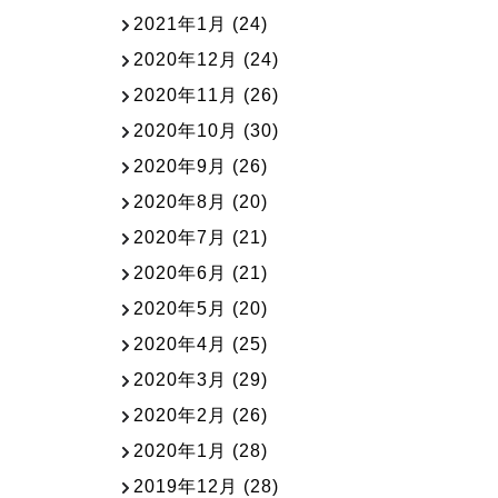
2021年1月
(24)
2020年12月
(24)
2020年11月
(26)
2020年10月
(30)
2020年9月
(26)
2020年8月
(20)
2020年7月
(21)
2020年6月
(21)
2020年5月
(20)
2020年4月
(25)
2020年3月
(29)
2020年2月
(26)
2020年1月
(28)
2019年12月
(28)