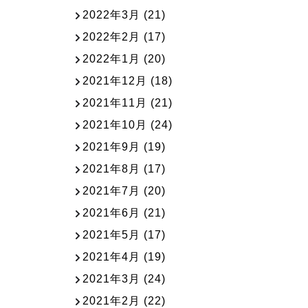
2022年3月
(21)
2022年2月
(17)
2022年1月
(20)
2021年12月
(18)
2021年11月
(21)
2021年10月
(24)
2021年9月
(19)
2021年8月
(17)
2021年7月
(20)
2021年6月
(21)
2021年5月
(17)
2021年4月
(19)
2021年3月
(24)
2021年2月
(22)