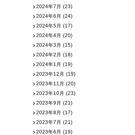
2024年7月
(23)
2024年6月
(24)
2024年5月
(17)
2024年4月
(20)
2024年3月
(15)
2024年2月
(18)
2024年1月
(19)
2023年12月
(19)
2023年11月
(20)
2023年10月
(23)
2023年9月
(21)
2023年8月
(17)
2023年7月
(21)
2023年6月
(19)