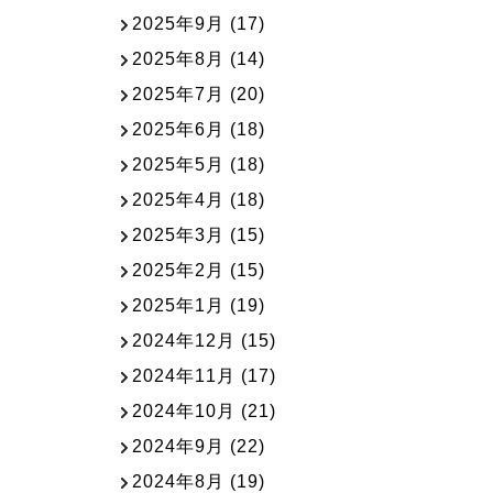
2025年9月
(17)
2025年8月
(14)
2025年7月
(20)
2025年6月
(18)
2025年5月
(18)
2025年4月
(18)
2025年3月
(15)
2025年2月
(15)
2025年1月
(19)
2024年12月
(15)
2024年11月
(17)
2024年10月
(21)
2024年9月
(22)
2024年8月
(19)