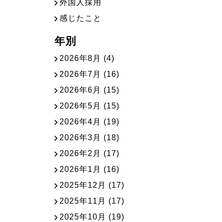
外国人採用
感じたこと
年別
2026年8月
(4)
2026年7月
(16)
2026年6月
(15)
2026年5月
(15)
2026年4月
(19)
2026年3月
(18)
2026年2月
(17)
2026年1月
(16)
2025年12月
(17)
2025年11月
(17)
2025年10月
(19)