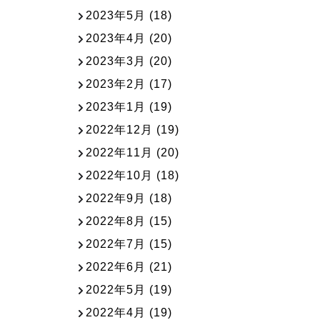
2023年5月
(18)
2023年4月
(20)
2023年3月
(20)
2023年2月
(17)
2023年1月
(19)
2022年12月
(19)
2022年11月
(20)
2022年10月
(18)
2022年9月
(18)
2022年8月
(15)
2022年7月
(15)
2022年6月
(21)
2022年5月
(19)
2022年4月
(19)