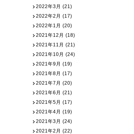
2022年3月
(21)
2022年2月
(17)
2022年1月
(20)
2021年12月
(18)
2021年11月
(21)
2021年10月
(24)
2021年9月
(19)
2021年8月
(17)
2021年7月
(20)
2021年6月
(21)
2021年5月
(17)
2021年4月
(19)
2021年3月
(24)
2021年2月
(22)