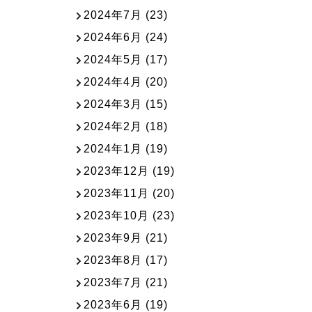
2024年7月
(23)
2024年6月
(24)
2024年5月
(17)
2024年4月
(20)
2024年3月
(15)
2024年2月
(18)
2024年1月
(19)
2023年12月
(19)
2023年11月
(20)
2023年10月
(23)
2023年9月
(21)
2023年8月
(17)
2023年7月
(21)
2023年6月
(19)