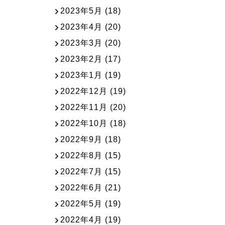
2023年5月
(18)
2023年4月
(20)
2023年3月
(20)
2023年2月
(17)
2023年1月
(19)
2022年12月
(19)
2022年11月
(20)
2022年10月
(18)
2022年9月
(18)
2022年8月
(15)
2022年7月
(15)
2022年6月
(21)
2022年5月
(19)
2022年4月
(19)