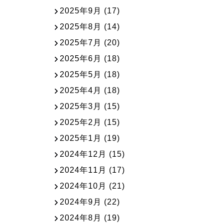
2025年9月
(17)
2025年8月
(14)
2025年7月
(20)
2025年6月
(18)
2025年5月
(18)
2025年4月
(18)
2025年3月
(15)
2025年2月
(15)
2025年1月
(19)
2024年12月
(15)
2024年11月
(17)
2024年10月
(21)
2024年9月
(22)
2024年8月
(19)