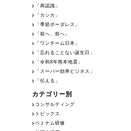
「再認識」
「カシカ」
「季節ボーダレス」
「前へ、前へ」
「ワンチーム日本」
「忘れることない誕生日」
「令和8年熊本地震」
「スーパー効率ビジネス」
「伝える」
カテゴリー別
コンサルティング
トピックス
ベトナム研修