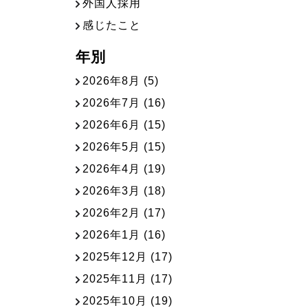
外国人採用
感じたこと
年別
2026年8月
(5)
2026年7月
(16)
2026年6月
(15)
2026年5月
(15)
2026年4月
(19)
2026年3月
(18)
2026年2月
(17)
2026年1月
(16)
2025年12月
(17)
2025年11月
(17)
2025年10月
(19)