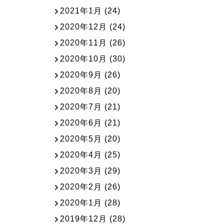
2021年1月
(24)
2020年12月
(24)
2020年11月
(26)
2020年10月
(30)
2020年9月
(26)
2020年8月
(20)
2020年7月
(21)
2020年6月
(21)
2020年5月
(20)
2020年4月
(25)
2020年3月
(29)
2020年2月
(26)
2020年1月
(28)
2019年12月
(28)