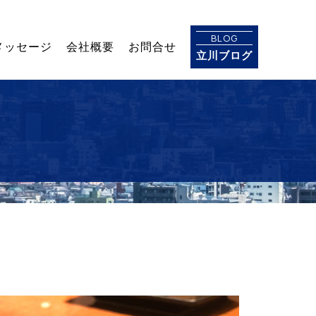
BLOG
メッセージ
会社概要
お問合せ
立川ブログ