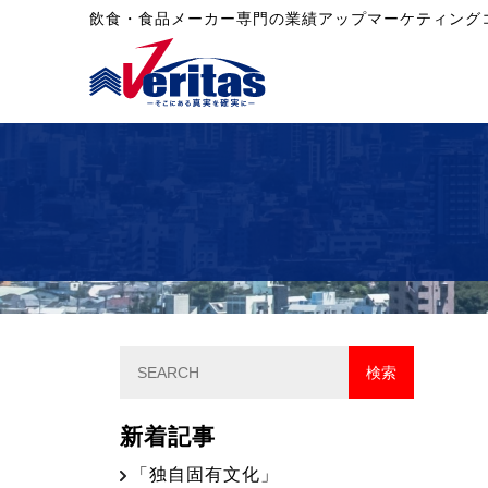
飲食・食品メーカー専門の業績アップマーケティング
新着記事
「独自固有文化」