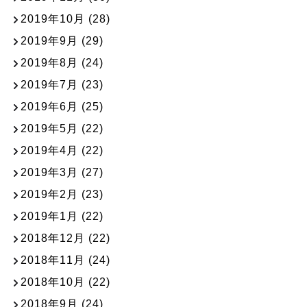
2019年10月
(28)
2019年9月
(29)
2019年8月
(24)
2019年7月
(23)
2019年6月
(25)
2019年5月
(22)
2019年4月
(22)
2019年3月
(27)
2019年2月
(23)
2019年1月
(22)
2018年12月
(22)
2018年11月
(24)
2018年10月
(22)
2018年9月
(24)