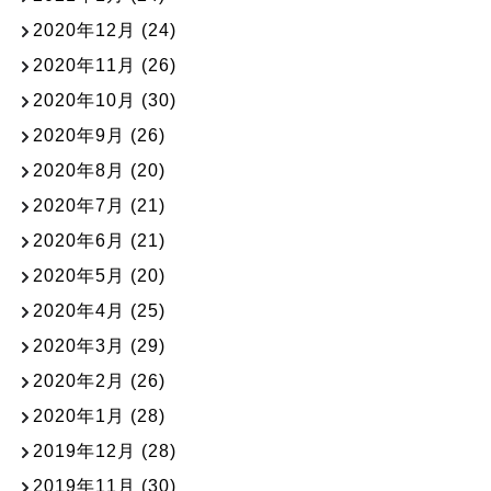
2020年12月
(24)
2020年11月
(26)
2020年10月
(30)
2020年9月
(26)
2020年8月
(20)
2020年7月
(21)
2020年6月
(21)
2020年5月
(20)
2020年4月
(25)
2020年3月
(29)
2020年2月
(26)
2020年1月
(28)
2019年12月
(28)
2019年11月
(30)