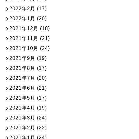
2022年2月
(17)
2022年1月
(20)
2021年12月
(18)
2021年11月
(21)
2021年10月
(24)
2021年9月
(19)
2021年8月
(17)
2021年7月
(20)
2021年6月
(21)
2021年5月
(17)
2021年4月
(19)
2021年3月
(24)
2021年2月
(22)
2021年1月
(24)