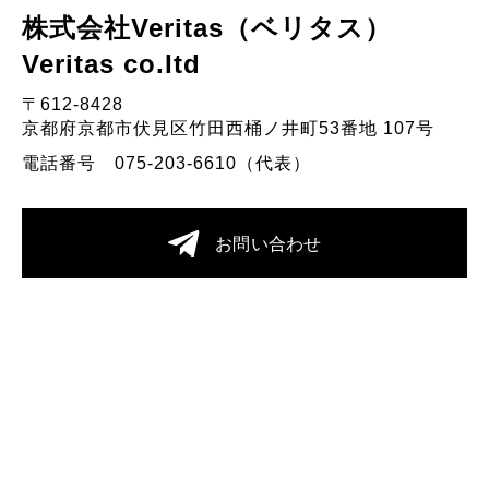
株式会社Veritas（ベリタス）
Veritas co.Itd
〒612-8428
京都府京都市伏見区竹田西桶ノ井町53番地 107号
電話番号 075-203-6610（代表）