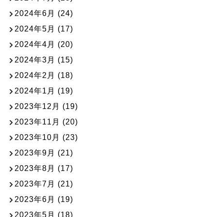
2024年6月
(24)
2024年5月
(17)
2024年4月
(20)
2024年3月
(15)
2024年2月
(18)
2024年1月
(19)
2023年12月
(19)
2023年11月
(20)
2023年10月
(23)
2023年9月
(21)
2023年8月
(17)
2023年7月
(21)
2023年6月
(19)
2023年5月
(18)