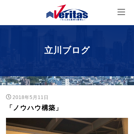
立川ブログ
2018年5月11日
「ノウハウ構築」