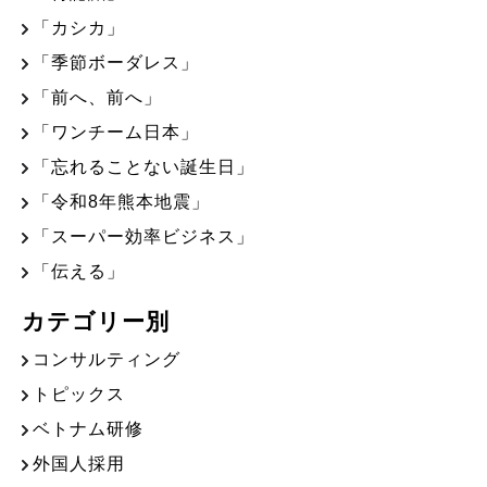
「カシカ」
「季節ボーダレス」
「前へ、前へ」
「ワンチーム日本」
「忘れることない誕生日」
「令和8年熊本地震」
「スーパー効率ビジネス」
「伝える」
カテゴリー別
コンサルティング
トピックス
ベトナム研修
外国人採用