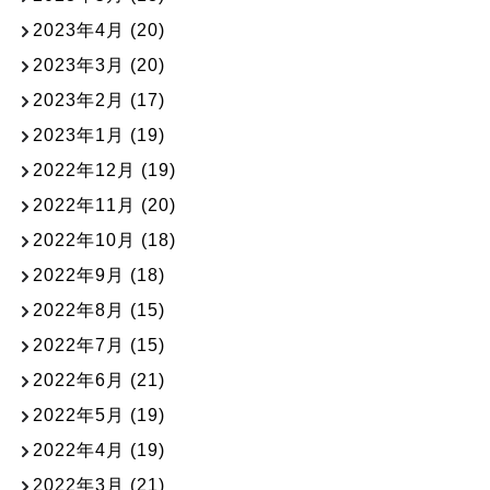
2023年4月
(20)
2023年3月
(20)
2023年2月
(17)
2023年1月
(19)
2022年12月
(19)
2022年11月
(20)
2022年10月
(18)
2022年9月
(18)
2022年8月
(15)
2022年7月
(15)
2022年6月
(21)
2022年5月
(19)
2022年4月
(19)
2022年3月
(21)