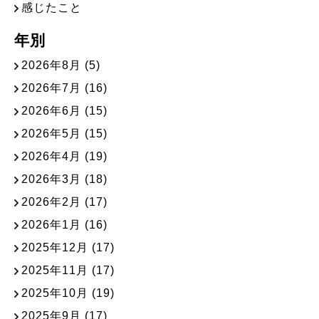
感じたこと
年別
2026年8月
(5)
2026年7月
(16)
2026年6月
(15)
2026年5月
(15)
2026年4月
(19)
2026年3月
(18)
2026年2月
(17)
2026年1月
(16)
2025年12月
(17)
2025年11月
(17)
2025年10月
(19)
2025年9月
(17)