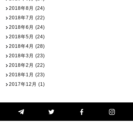
2018年8月
(24)
2018年7月
(22)
2018年6月
(24)
2018年5月
(24)
2018年4月
(28)
2018年3月
(23)
2018年2月
(22)
2018年1月
(23)
2017年12月
(1)