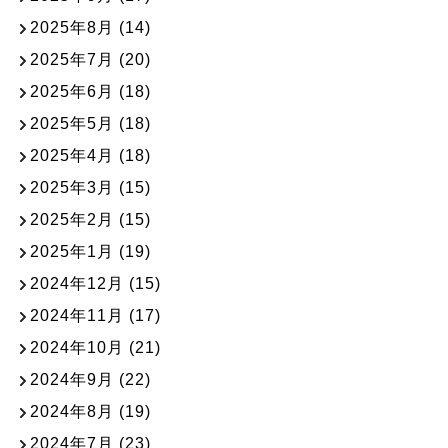
2025年8月
(14)
2025年7月
(20)
2025年6月
(18)
2025年5月
(18)
2025年4月
(18)
2025年3月
(15)
2025年2月
(15)
2025年1月
(19)
2024年12月
(15)
2024年11月
(17)
2024年10月
(21)
2024年9月
(22)
2024年8月
(19)
2024年7月
(23)