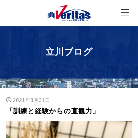
立川ブログ
2021年3月31日
「訓練と経験からの直観力」