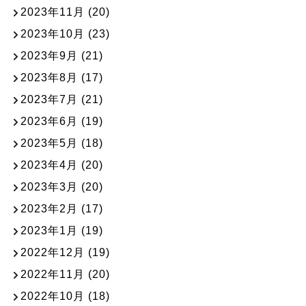
2023年11月
(20)
2023年10月
(23)
2023年9月
(21)
2023年8月
(17)
2023年7月
(21)
2023年6月
(19)
2023年5月
(18)
2023年4月
(20)
2023年3月
(20)
2023年2月
(17)
2023年1月
(19)
2022年12月
(19)
2022年11月
(20)
2022年10月
(18)