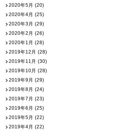
2020年5月
(20)
2020年4月
(25)
2020年3月
(29)
2020年2月
(26)
2020年1月
(28)
2019年12月
(28)
2019年11月
(30)
2019年10月
(28)
2019年9月
(29)
2019年8月
(24)
2019年7月
(23)
2019年6月
(25)
2019年5月
(22)
2019年4月
(22)