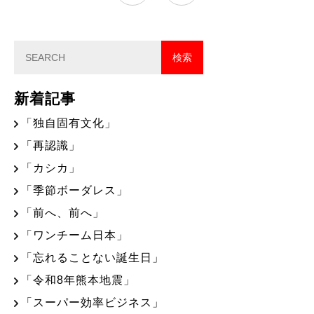
新着記事
「独自固有文化」
「再認識」
「カシカ」
「季節ボーダレス」
「前へ、前へ」
「ワンチーム日本」
「忘れることない誕生日」
「令和8年熊本地震」
「スーパー効率ビジネス」