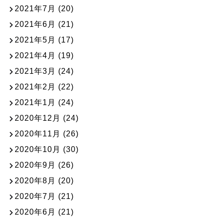
2021年7月
(20)
2021年6月
(21)
2021年5月
(17)
2021年4月
(19)
2021年3月
(24)
2021年2月
(22)
2021年1月
(24)
2020年12月
(24)
2020年11月
(26)
2020年10月
(30)
2020年9月
(26)
2020年8月
(20)
2020年7月
(21)
2020年6月
(21)