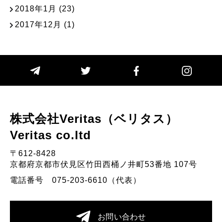
2018年1月
(23)
2017年12月
(1)
株式会社Veritas（ベリタス）
Veritas co.Itd
〒612-8428
京都府京都市伏見区竹田西桶ノ井町53番地 107号
電話番号 075-203-6610（代表）