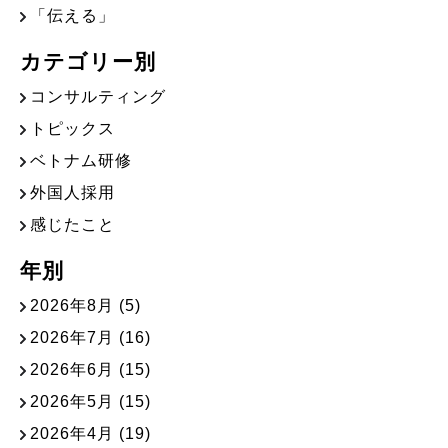
「伝える」
カテゴリー別
コンサルティング
トピックス
ベトナム研修
外国人採用
感じたこと
年別
2026年8月
(5)
2026年7月
(16)
2026年6月
(15)
2026年5月
(15)
2026年4月
(19)