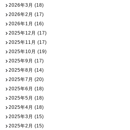
2026年3月
(18)
2026年2月
(17)
2026年1月
(16)
2025年12月
(17)
2025年11月
(17)
2025年10月
(19)
2025年9月
(17)
2025年8月
(14)
2025年7月
(20)
2025年6月
(18)
2025年5月
(18)
2025年4月
(18)
2025年3月
(15)
2025年2月
(15)