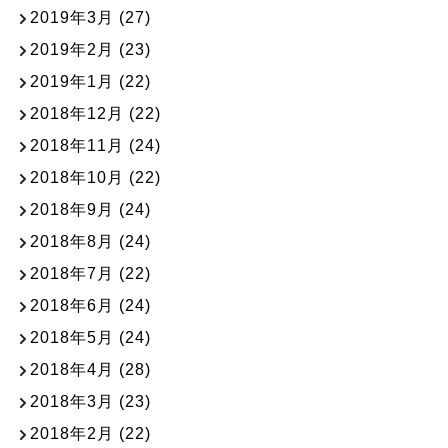
2019年3月
(27)
2019年2月
(23)
2019年1月
(22)
2018年12月
(22)
2018年11月
(24)
2018年10月
(22)
2018年9月
(24)
2018年8月
(24)
2018年7月
(22)
2018年6月
(24)
2018年5月
(24)
2018年4月
(28)
2018年3月
(23)
2018年2月
(22)