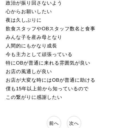
政治が振り回さないよう
心からお願いしたい
夜は久しぶりに
飲食スタッフやOBスタッフ数名と食事
みんな子を産み母となり
人間的にもかなり成長
今も主力として頑張っている
特にOBが普通に来れる雰囲気が良い
お店の風通しが良い
お店が大変な時にはOBが普通に助ける
僕も15年以上前から知っているので
この繋がりに感謝したい
前へ
次へ