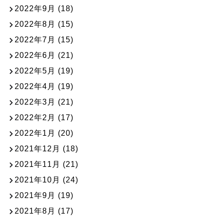
2022年9月
(18)
2022年8月
(15)
2022年7月
(15)
2022年6月
(21)
2022年5月
(19)
2022年4月
(19)
2022年3月
(21)
2022年2月
(17)
2022年1月
(20)
2021年12月
(18)
2021年11月
(21)
2021年10月
(24)
2021年9月
(19)
2021年8月
(17)