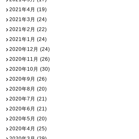
2021年4月
(19)
2021年3月
(24)
2021年2月
(22)
2021年1月
(24)
2020年12月
(24)
2020年11月
(26)
2020年10月
(30)
2020年9月
(26)
2020年8月
(20)
2020年7月
(21)
2020年6月
(21)
2020年5月
(20)
2020年4月
(25)
2020年3月
(29)