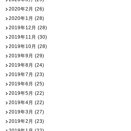
2020年2月
(26)
2020年1月
(28)
2019年12月
(28)
2019年11月
(30)
2019年10月
(28)
2019年9月
(29)
2019年8月
(24)
2019年7月
(23)
2019年6月
(25)
2019年5月
(22)
2019年4月
(22)
2019年3月
(27)
2019年2月
(23)
2019年1月
(22)