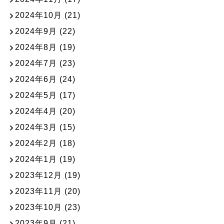
2024年10月
(21)
2024年9月
(22)
2024年8月
(19)
2024年7月
(23)
2024年6月
(24)
2024年5月
(17)
2024年4月
(20)
2024年3月
(15)
2024年2月
(18)
2024年1月
(19)
2023年12月
(19)
2023年11月
(20)
2023年10月
(23)
2023年9月
(21)