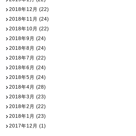
2018年12月
(22)
2018年11月
(24)
2018年10月
(22)
2018年9月
(24)
2018年8月
(24)
2018年7月
(22)
2018年6月
(24)
2018年5月
(24)
2018年4月
(28)
2018年3月
(23)
2018年2月
(22)
2018年1月
(23)
2017年12月
(1)