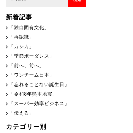
新着記事
「独自固有文化」
「再認識」
「カシカ」
「季節ボーダレス」
「前へ、前へ」
「ワンチーム日本」
「忘れることない誕生日」
「令和8年熊本地震」
「スーパー効率ビジネス」
「伝える」
カテゴリー別