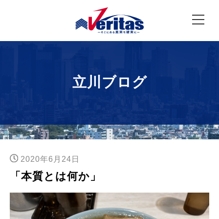
立川ブログ
2020年6月24日
「本質とは何か」