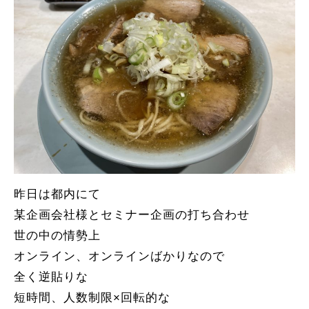
昨日は都内にて
某企画会社様とセミナー企画の打ち合わせ
世の中の情勢上
オンライン、オンラインばかりなので
全く逆貼りな
短時間、人数制限×回転的な