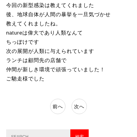
今回の新型感染は教えてくれました
後、地球自体が人間の暴挙を一旦気づかせ
教えてくれましたね。
natureは偉大であり人類なんて
ちっぽけです
次の展開が人類に与えられています
ランチは顧問先の店舗で
仲間が新しき環境で頑張っていました！
ご馳走様でした
前へ
次へ