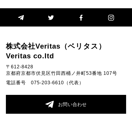
株式会社Veritas（ベリタス）
Veritas co.Itd
〒612-8428
京都府京都市伏見区竹田西桶ノ井町53番地 107号
電話番号 075-203-6610（代表）