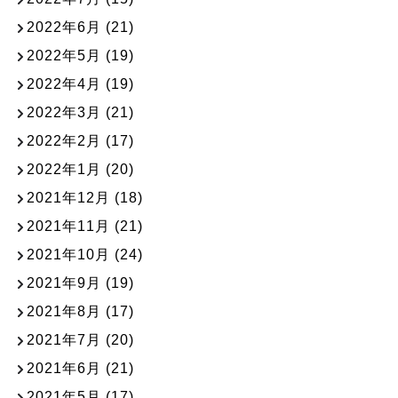
2022年6月
(21)
2022年5月
(19)
2022年4月
(19)
2022年3月
(21)
2022年2月
(17)
2022年1月
(20)
2021年12月
(18)
2021年11月
(21)
2021年10月
(24)
2021年9月
(19)
2021年8月
(17)
2021年7月
(20)
2021年6月
(21)
2021年5月
(17)