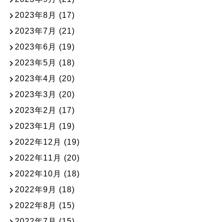
2023年8月
(17)
2023年7月
(21)
2023年6月
(19)
2023年5月
(18)
2023年4月
(20)
2023年3月
(20)
2023年2月
(17)
2023年1月
(19)
2022年12月
(19)
2022年11月
(20)
2022年10月
(18)
2022年9月
(18)
2022年8月
(15)
2022年7月
(15)