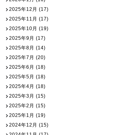
2025年12月
(17)
2025年11月
(17)
2025年10月
(19)
2025年9月
(17)
2025年8月
(14)
2025年7月
(20)
2025年6月
(18)
2025年5月
(18)
2025年4月
(18)
2025年3月
(15)
2025年2月
(15)
2025年1月
(19)
2024年12月
(15)
2024年11月
(17)