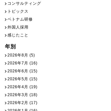
コンサルティング
トピックス
ベトナム研修
外国人採用
感じたこと
年別
2026年8月
(5)
2026年7月
(16)
2026年6月
(15)
2026年5月
(15)
2026年4月
(19)
2026年3月
(18)
2026年2月
(17)
2026年1月
(16)