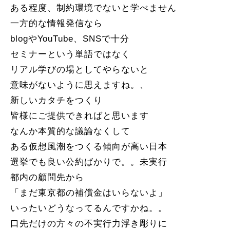
ある程度、制約環境でないと学べません
一方的な情報発信なら
blogやYouTube、SNSで十分
セミナーという単語ではなく
リアル学びの場としてやらないと
意味がないように思えますね。、
新しいカタチをつくり
皆様にご提供できればと思います
なんか本質的な議論なくして
ある仮想風潮をつくる傾向が高い日本
選挙でも良い公約ばかりで。。未実行
都内の顧問先から
「まだ東京都の補償金はいらないよ」
いったいどうなってるんですかね。。
口先だけの方々の不実行力浮き彫りに