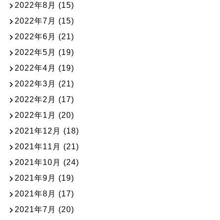
2022年8月
(15)
2022年7月
(15)
2022年6月
(21)
2022年5月
(19)
2022年4月
(19)
2022年3月
(21)
2022年2月
(17)
2022年1月
(20)
2021年12月
(18)
2021年11月
(21)
2021年10月
(24)
2021年9月
(19)
2021年8月
(17)
2021年7月
(20)