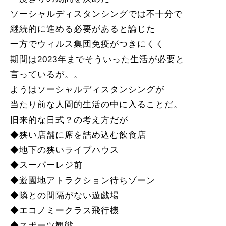
ソーシャルディスタンシングでは不十分で
継続的に進める必要があると論じた
一方でウィルス集団免疫がつきにくく
期間は2023年までそういった生活が必要と
言っているが。。
ようはソーシャルディスタンシングが
当たり前な人間的生活の中に入ることだ。
旧来的な日式？の考え方だが
◆狭い店舗に席を詰め込む飲食店
◆地下の狭いライブハウス
◆スーパーレジ前
◆遊園地アトラクション待ちゾーン
◆隣との間隔がない遊戯場
◆エコノミークラス飛行機
◆スポーツ観戦