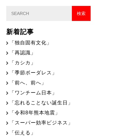
新着記事
「独自固有文化」
「再認識」
「カシカ」
「季節ボーダレス」
「前へ、前へ」
「ワンチーム日本」
「忘れることない誕生日」
「令和8年熊本地震」
「スーパー効率ビジネス」
「伝える」