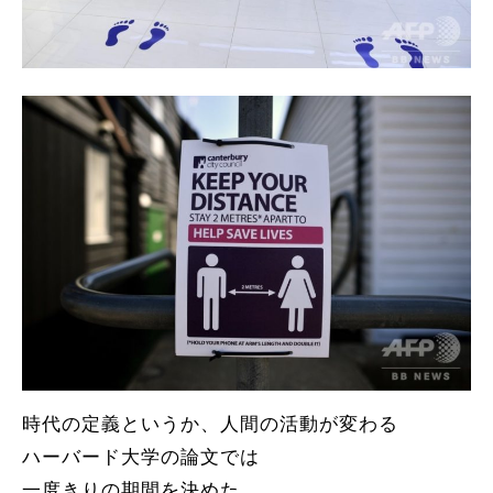
時代の定義というか、人間の活動が変わる
ハーバード大学の論文では
一度きりの期間を決めた