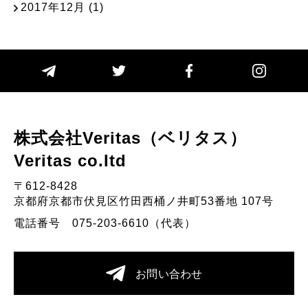
2017年12月
(1)
株式会社Veritas（ベリタス）
Veritas co.Itd
〒612-8428
京都府京都市伏見区竹田西桶ノ井町53番地 107号
電話番号 075-203-6610（代表）