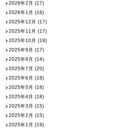
2026年2月
(17)
2026年1月
(16)
2025年12月
(17)
2025年11月
(17)
2025年10月
(19)
2025年9月
(17)
2025年8月
(14)
2025年7月
(20)
2025年6月
(18)
2025年5月
(18)
2025年4月
(18)
2025年3月
(15)
2025年2月
(15)
2025年1月
(19)