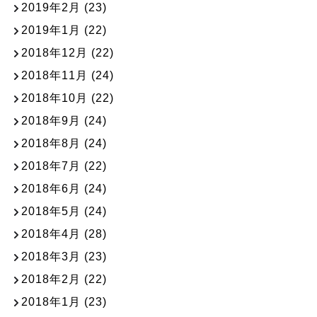
2019年2月
(23)
2019年1月
(22)
2018年12月
(22)
2018年11月
(24)
2018年10月
(22)
2018年9月
(24)
2018年8月
(24)
2018年7月
(22)
2018年6月
(24)
2018年5月
(24)
2018年4月
(28)
2018年3月
(23)
2018年2月
(22)
2018年1月
(23)