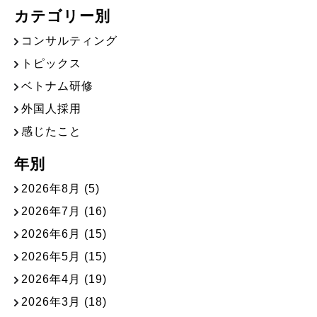
カテゴリー別
コンサルティング
トピックス
ベトナム研修
外国人採用
感じたこと
年別
2026年8月
(5)
2026年7月
(16)
2026年6月
(15)
2026年5月
(15)
2026年4月
(19)
2026年3月
(18)