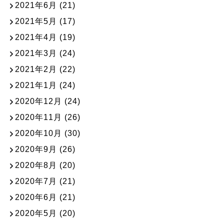
2021年6月
(21)
2021年5月
(17)
2021年4月
(19)
2021年3月
(24)
2021年2月
(22)
2021年1月
(24)
2020年12月
(24)
2020年11月
(26)
2020年10月
(30)
2020年9月
(26)
2020年8月
(20)
2020年7月
(21)
2020年6月
(21)
2020年5月
(20)