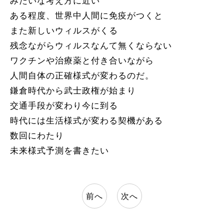
みたいな考え方に近い
ある程度、世界中人間に免疫がつくと
また新しいウィルスがくる
残念ながらウィルスなんて無くならない
ワクチンや治療薬と付き合いながら
人間自体の正確様式が変わるのだ。
鎌倉時代から武士政権が始まり
交通手段が変わり今に到る
時代には生活様式が変わる契機がある
数回にわたり
未来様式予測を書きたい
前へ
次へ