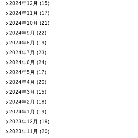
2024年12月
(15)
2024年11月
(17)
2024年10月
(21)
2024年9月
(22)
2024年8月
(19)
2024年7月
(23)
2024年6月
(24)
2024年5月
(17)
2024年4月
(20)
2024年3月
(15)
2024年2月
(18)
2024年1月
(19)
2023年12月
(19)
2023年11月
(20)