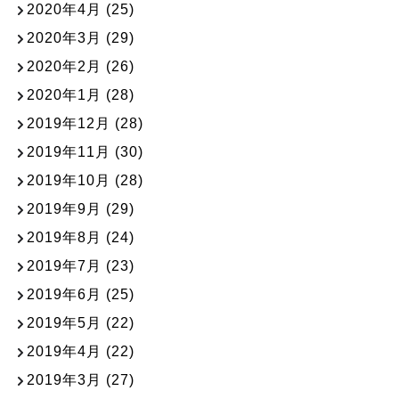
2020年4月
(25)
2020年3月
(29)
2020年2月
(26)
2020年1月
(28)
2019年12月
(28)
2019年11月
(30)
2019年10月
(28)
2019年9月
(29)
2019年8月
(24)
2019年7月
(23)
2019年6月
(25)
2019年5月
(22)
2019年4月
(22)
2019年3月
(27)