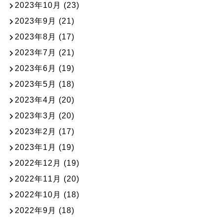
2023年10月
(23)
2023年9月
(21)
2023年8月
(17)
2023年7月
(21)
2023年6月
(19)
2023年5月
(18)
2023年4月
(20)
2023年3月
(20)
2023年2月
(17)
2023年1月
(19)
2022年12月
(19)
2022年11月
(20)
2022年10月
(18)
2022年9月
(18)