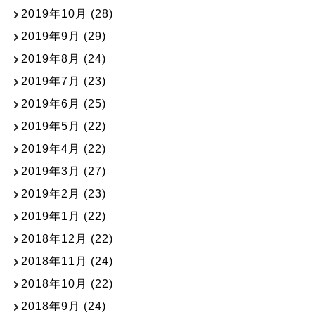
2019年10月
(28)
2019年9月
(29)
2019年8月
(24)
2019年7月
(23)
2019年6月
(25)
2019年5月
(22)
2019年4月
(22)
2019年3月
(27)
2019年2月
(23)
2019年1月
(22)
2018年12月
(22)
2018年11月
(24)
2018年10月
(22)
2018年9月
(24)