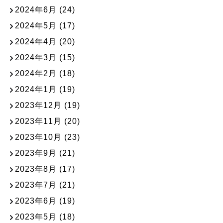
2024年6月
(24)
2024年5月
(17)
2024年4月
(20)
2024年3月
(15)
2024年2月
(18)
2024年1月
(19)
2023年12月
(19)
2023年11月
(20)
2023年10月
(23)
2023年9月
(21)
2023年8月
(17)
2023年7月
(21)
2023年6月
(19)
2023年5月
(18)