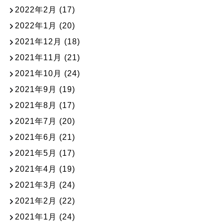
2022年2月
(17)
2022年1月
(20)
2021年12月
(18)
2021年11月
(21)
2021年10月
(24)
2021年9月
(19)
2021年8月
(17)
2021年7月
(20)
2021年6月
(21)
2021年5月
(17)
2021年4月
(19)
2021年3月
(24)
2021年2月
(22)
2021年1月
(24)