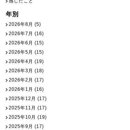
感じたこと
年別
2026年8月
(5)
2026年7月
(16)
2026年6月
(15)
2026年5月
(15)
2026年4月
(19)
2026年3月
(18)
2026年2月
(17)
2026年1月
(16)
2025年12月
(17)
2025年11月
(17)
2025年10月
(19)
2025年9月
(17)