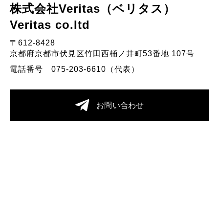
株式会社Veritas（ベリタス）
Veritas co.Itd
〒612-8428
京都府京都市伏見区竹田西桶ノ井町53番地 107号
電話番号 075-203-6610（代表）