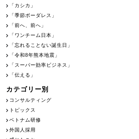
「カシカ」
「季節ボーダレス」
「前へ、前へ」
「ワンチーム日本」
「忘れることない誕生日」
「令和8年熊本地震」
「スーパー効率ビジネス」
「伝える」
カテゴリー別
コンサルティング
トピックス
ベトナム研修
外国人採用