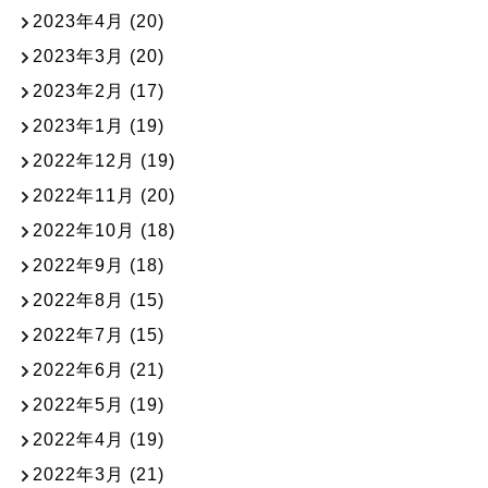
2023年4月
(20)
2023年3月
(20)
2023年2月
(17)
2023年1月
(19)
2022年12月
(19)
2022年11月
(20)
2022年10月
(18)
2022年9月
(18)
2022年8月
(15)
2022年7月
(15)
2022年6月
(21)
2022年5月
(19)
2022年4月
(19)
2022年3月
(21)