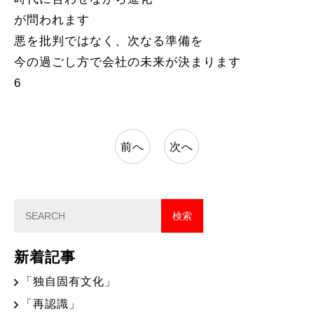
が問われます
悪を批判ではなく、次なる準備を
今の過ごし方で会社の未来が決まります
6
前へ
次へ
新着記事
「独自固有文化」
「再認識」