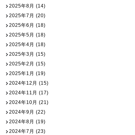
2025年8月
(14)
2025年7月
(20)
2025年6月
(18)
2025年5月
(18)
2025年4月
(18)
2025年3月
(15)
2025年2月
(15)
2025年1月
(19)
2024年12月
(15)
2024年11月
(17)
2024年10月
(21)
2024年9月
(22)
2024年8月
(19)
2024年7月
(23)