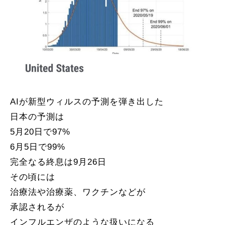
AIが新型ウィルスの予測を弾き出した
日本の予測は
5月20日で97%
6月5日で99%
完全なる終息は9月26日
その頃には
治療法や治療薬、ワクチンなどが
承認されるが
インフルエンザのような扱いになる