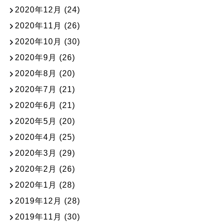
2020年12月
(24)
2020年11月
(26)
2020年10月
(30)
2020年9月
(26)
2020年8月
(20)
2020年7月
(21)
2020年6月
(21)
2020年5月
(20)
2020年4月
(25)
2020年3月
(29)
2020年2月
(26)
2020年1月
(28)
2019年12月
(28)
2019年11月
(30)