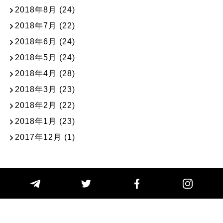
2018年8月
(24)
2018年7月
(22)
2018年6月
(24)
2018年5月
(24)
2018年4月
(28)
2018年3月
(23)
2018年2月
(22)
2018年1月
(23)
2017年12月
(1)