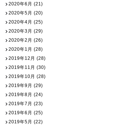
2020年6月
(21)
2020年5月
(20)
2020年4月
(25)
2020年3月
(29)
2020年2月
(26)
2020年1月
(28)
2019年12月
(28)
2019年11月
(30)
2019年10月
(28)
2019年9月
(29)
2019年8月
(24)
2019年7月
(23)
2019年6月
(25)
2019年5月
(22)