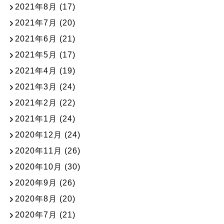
2021年8月
(17)
2021年7月
(20)
2021年6月
(21)
2021年5月
(17)
2021年4月
(19)
2021年3月
(24)
2021年2月
(22)
2021年1月
(24)
2020年12月
(24)
2020年11月
(26)
2020年10月
(30)
2020年9月
(26)
2020年8月
(20)
2020年7月
(21)