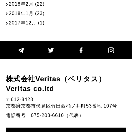
2018年2月
(22)
2018年1月
(23)
2017年12月
(1)
株式会社Veritas（ベリタス）
Veritas co.Itd
〒612-8428
京都府京都市伏見区竹田西桶ノ井町53番地 107号
電話番号 075-203-6610（代表）