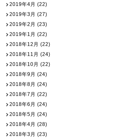
2019年4月
(22)
2019年3月
(27)
2019年2月
(23)
2019年1月
(22)
2018年12月
(22)
2018年11月
(24)
2018年10月
(22)
2018年9月
(24)
2018年8月
(24)
2018年7月
(22)
2018年6月
(24)
2018年5月
(24)
2018年4月
(28)
2018年3月
(23)