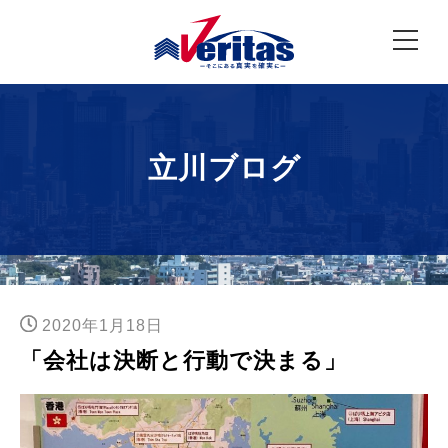
立川ブログ
2020年1月18日
「会社は決断と行動で決まる」