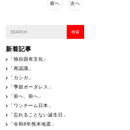
前へ
次へ
新着記事
「独自固有文化」
「再認識」
「カシカ」
「季節ボーダレス」
「前へ、前へ」
「ワンチーム日本」
「忘れることない誕生日」
「令和8年熊本地震」