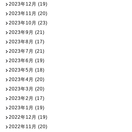
2023年12月
(19)
2023年11月
(20)
2023年10月
(23)
2023年9月
(21)
2023年8月
(17)
2023年7月
(21)
2023年6月
(19)
2023年5月
(18)
2023年4月
(20)
2023年3月
(20)
2023年2月
(17)
2023年1月
(19)
2022年12月
(19)
2022年11月
(20)