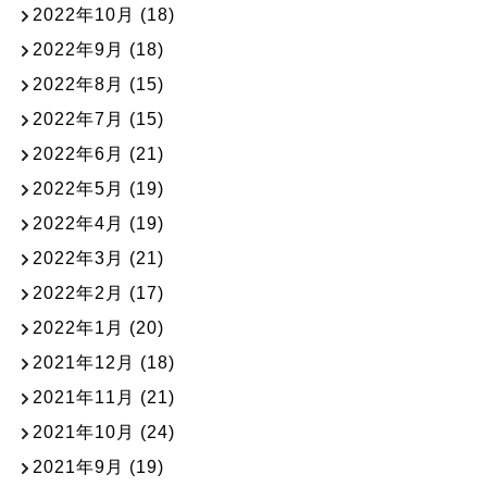
2022年10月
(18)
2022年9月
(18)
2022年8月
(15)
2022年7月
(15)
2022年6月
(21)
2022年5月
(19)
2022年4月
(19)
2022年3月
(21)
2022年2月
(17)
2022年1月
(20)
2021年12月
(18)
2021年11月
(21)
2021年10月
(24)
2021年9月
(19)