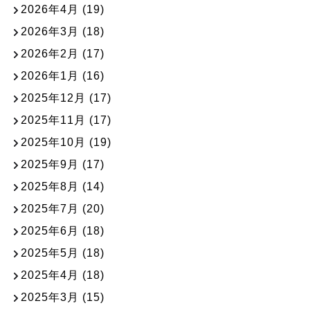
2026年4月
(19)
2026年3月
(18)
2026年2月
(17)
2026年1月
(16)
2025年12月
(17)
2025年11月
(17)
2025年10月
(19)
2025年9月
(17)
2025年8月
(14)
2025年7月
(20)
2025年6月
(18)
2025年5月
(18)
2025年4月
(18)
2025年3月
(15)