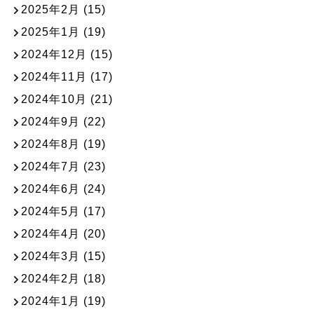
2025年2月
(15)
2025年1月
(19)
2024年12月
(15)
2024年11月
(17)
2024年10月
(21)
2024年9月
(22)
2024年8月
(19)
2024年7月
(23)
2024年6月
(24)
2024年5月
(17)
2024年4月
(20)
2024年3月
(15)
2024年2月
(18)
2024年1月
(19)