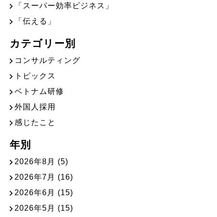
「スーパー効率ビジネス」
「伝える」
カテゴリー別
コンサルティング
トピックス
ベトナム研修
外国人採用
感じたこと
年別
2026年8月
(5)
2026年7月
(16)
2026年6月
(15)
2026年5月
(15)