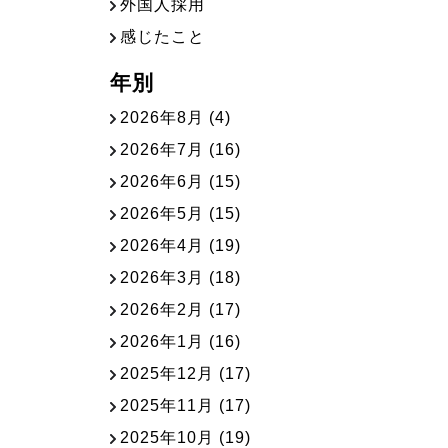
外国人採用
感じたこと
年別
2026年8月
(4)
2026年7月
(16)
2026年6月
(15)
2026年5月
(15)
2026年4月
(19)
2026年3月
(18)
2026年2月
(17)
2026年1月
(16)
2025年12月
(17)
2025年11月
(17)
2025年10月
(19)