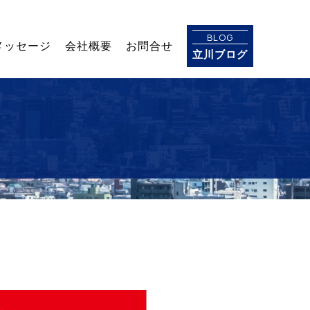
BLOG
メッセージ
会社概要
お問合せ
立川ブログ