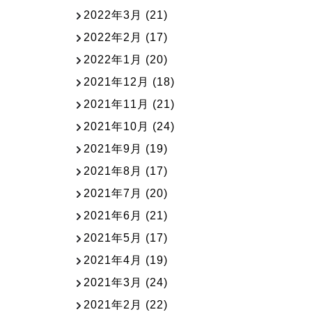
2022年3月
(21)
2022年2月
(17)
2022年1月
(20)
2021年12月
(18)
2021年11月
(21)
2021年10月
(24)
2021年9月
(19)
2021年8月
(17)
2021年7月
(20)
2021年6月
(21)
2021年5月
(17)
2021年4月
(19)
2021年3月
(24)
2021年2月
(22)