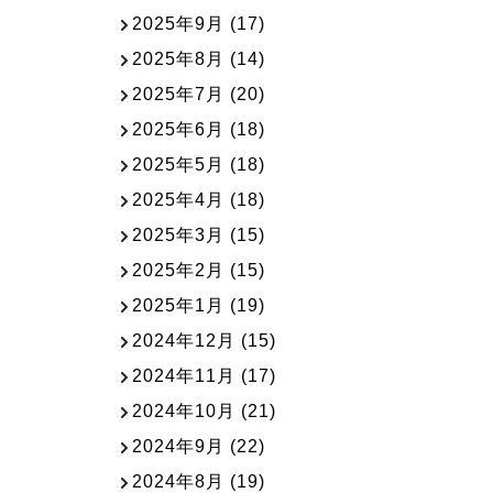
2025年9月
(17)
2025年8月
(14)
2025年7月
(20)
2025年6月
(18)
2025年5月
(18)
2025年4月
(18)
2025年3月
(15)
2025年2月
(15)
2025年1月
(19)
2024年12月
(15)
2024年11月
(17)
2024年10月
(21)
2024年9月
(22)
2024年8月
(19)