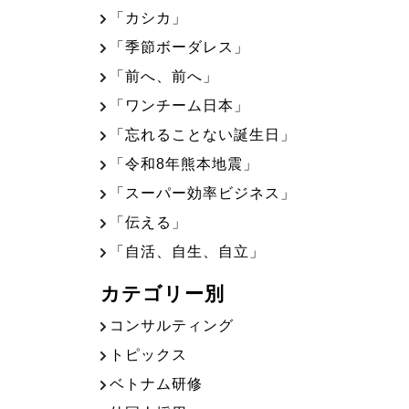
「カシカ」
「季節ボーダレス」
「前へ、前へ」
「ワンチーム日本」
「忘れることない誕生日」
「令和8年熊本地震」
「スーパー効率ビジネス」
「伝える」
「自活、自生、自立」
カテゴリー別
コンサルティング
トピックス
ベトナム研修