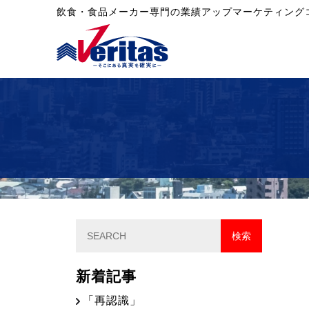
飲食・食品メーカー専門の業績アップマーケティング
新着記事
「再認識」