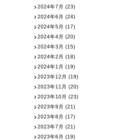
2024年7月
(23)
2024年6月
(24)
2024年5月
(17)
2024年4月
(20)
2024年3月
(15)
2024年2月
(18)
2024年1月
(19)
2023年12月
(19)
2023年11月
(20)
2023年10月
(23)
2023年9月
(21)
2023年8月
(17)
2023年7月
(21)
2023年6月
(19)