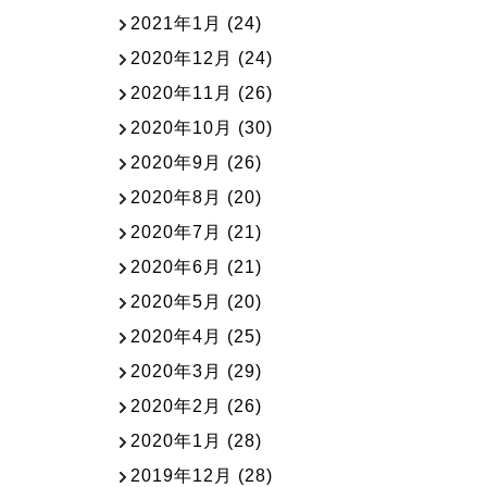
2021年1月
(24)
2020年12月
(24)
2020年11月
(26)
2020年10月
(30)
2020年9月
(26)
2020年8月
(20)
2020年7月
(21)
2020年6月
(21)
2020年5月
(20)
2020年4月
(25)
2020年3月
(29)
2020年2月
(26)
2020年1月
(28)
2019年12月
(28)