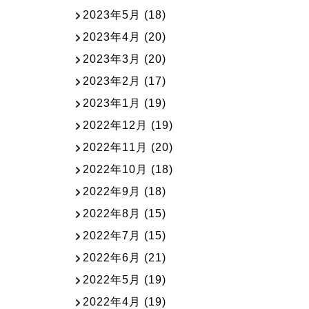
2023年5月
(18)
2023年4月
(20)
2023年3月
(20)
2023年2月
(17)
2023年1月
(19)
2022年12月
(19)
2022年11月
(20)
2022年10月
(18)
2022年9月
(18)
2022年8月
(15)
2022年7月
(15)
2022年6月
(21)
2022年5月
(19)
2022年4月
(19)