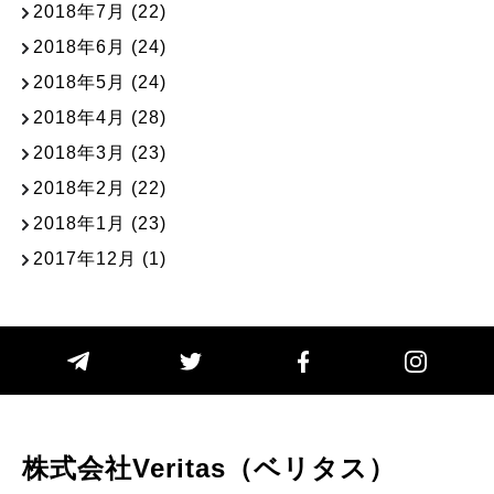
2018年7月
(22)
2018年6月
(24)
2018年5月
(24)
2018年4月
(28)
2018年3月
(23)
2018年2月
(22)
2018年1月
(23)
2017年12月
(1)
株式会社Veritas（ベリタス）