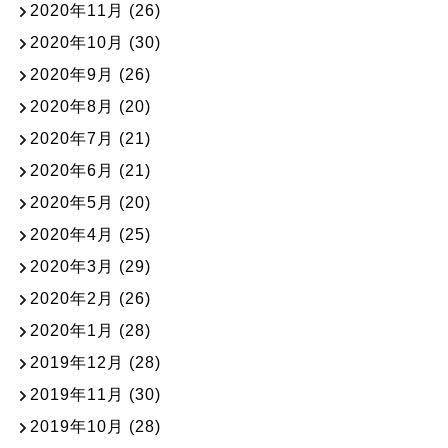
2020年11月
(26)
2020年10月
(30)
2020年9月
(26)
2020年8月
(20)
2020年7月
(21)
2020年6月
(21)
2020年5月
(20)
2020年4月
(25)
2020年3月
(29)
2020年2月
(26)
2020年1月
(28)
2019年12月
(28)
2019年11月
(30)
2019年10月
(28)