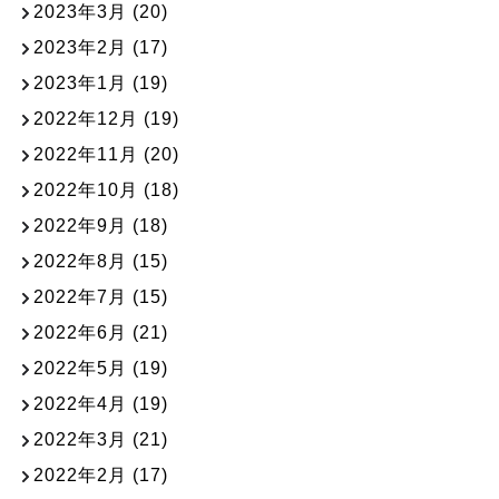
2023年3月
(20)
2023年2月
(17)
2023年1月
(19)
2022年12月
(19)
2022年11月
(20)
2022年10月
(18)
2022年9月
(18)
2022年8月
(15)
2022年7月
(15)
2022年6月
(21)
2022年5月
(19)
2022年4月
(19)
2022年3月
(21)
2022年2月
(17)