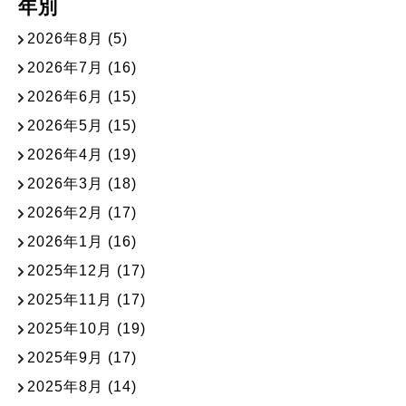
年別
2026年8月
(5)
2026年7月
(16)
2026年6月
(15)
2026年5月
(15)
2026年4月
(19)
2026年3月
(18)
2026年2月
(17)
2026年1月
(16)
2025年12月
(17)
2025年11月
(17)
2025年10月
(19)
2025年9月
(17)
2025年8月
(14)