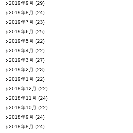
2019年9月
(29)
2019年8月
(24)
2019年7月
(23)
2019年6月
(25)
2019年5月
(22)
2019年4月
(22)
2019年3月
(27)
2019年2月
(23)
2019年1月
(22)
2018年12月
(22)
2018年11月
(24)
2018年10月
(22)
2018年9月
(24)
2018年8月
(24)