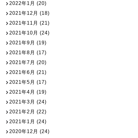
2022年1月
(20)
2021年12月
(18)
2021年11月
(21)
2021年10月
(24)
2021年9月
(19)
2021年8月
(17)
2021年7月
(20)
2021年6月
(21)
2021年5月
(17)
2021年4月
(19)
2021年3月
(24)
2021年2月
(22)
2021年1月
(24)
2020年12月
(24)