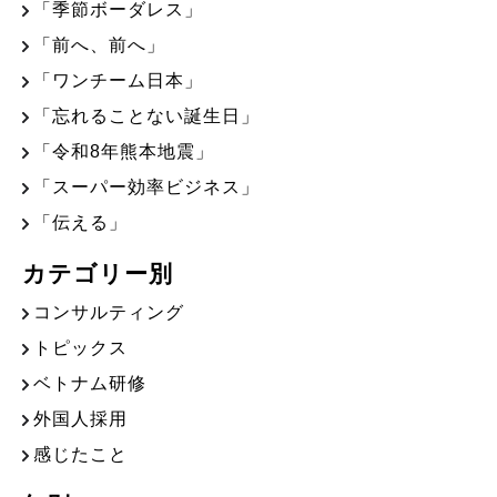
「季節ボーダレス」
「前へ、前へ」
「ワンチーム日本」
「忘れることない誕生日」
「令和8年熊本地震」
「スーパー効率ビジネス」
「伝える」
カテゴリー別
コンサルティング
トピックス
ベトナム研修
外国人採用
感じたこと