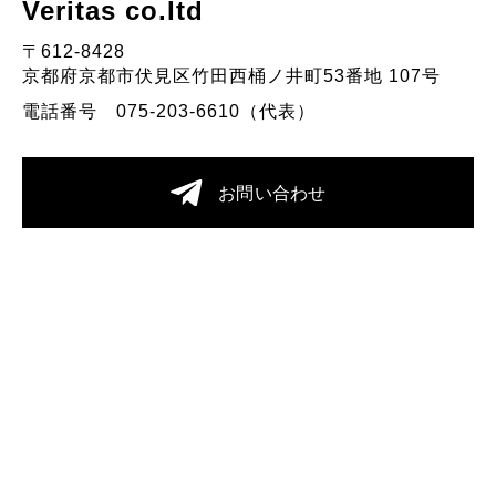
Veritas co.Itd
〒612-8428
京都府京都市伏見区竹田西桶ノ井町53番地 107号
電話番号 075-203-6610（代表）