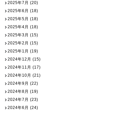
2025年7月
(20)
2025年6月
(18)
2025年5月
(18)
2025年4月
(18)
2025年3月
(15)
2025年2月
(15)
2025年1月
(19)
2024年12月
(15)
2024年11月
(17)
2024年10月
(21)
2024年9月
(22)
2024年8月
(19)
2024年7月
(23)
2024年6月
(24)