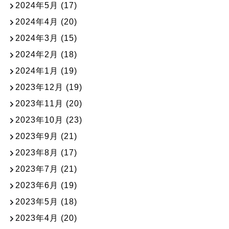
2024年5月
(17)
2024年4月
(20)
2024年3月
(15)
2024年2月
(18)
2024年1月
(19)
2023年12月
(19)
2023年11月
(20)
2023年10月
(23)
2023年9月
(21)
2023年8月
(17)
2023年7月
(21)
2023年6月
(19)
2023年5月
(18)
2023年4月
(20)