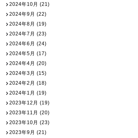
2024年10月
(21)
2024年9月
(22)
2024年8月
(19)
2024年7月
(23)
2024年6月
(24)
2024年5月
(17)
2024年4月
(20)
2024年3月
(15)
2024年2月
(18)
2024年1月
(19)
2023年12月
(19)
2023年11月
(20)
2023年10月
(23)
2023年9月
(21)