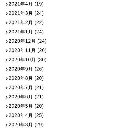
2021年4月
(19)
2021年3月
(24)
2021年2月
(22)
2021年1月
(24)
2020年12月
(24)
2020年11月
(26)
2020年10月
(30)
2020年9月
(26)
2020年8月
(20)
2020年7月
(21)
2020年6月
(21)
2020年5月
(20)
2020年4月
(25)
2020年3月
(29)