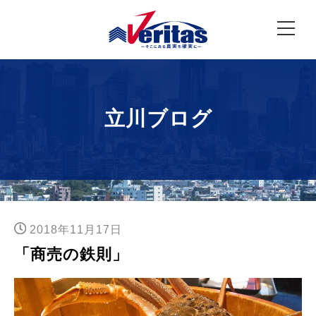
立川ブログ
2018年11月17日
「商売の鉄則」