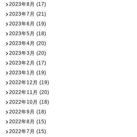
2023年8月
(17)
2023年7月
(21)
2023年6月
(19)
2023年5月
(18)
2023年4月
(20)
2023年3月
(20)
2023年2月
(17)
2023年1月
(19)
2022年12月
(19)
2022年11月
(20)
2022年10月
(18)
2022年9月
(18)
2022年8月
(15)
2022年7月
(15)