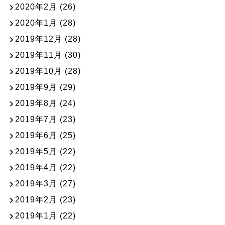
2020年2月
(26)
2020年1月
(28)
2019年12月
(28)
2019年11月
(30)
2019年10月
(28)
2019年9月
(29)
2019年8月
(24)
2019年7月
(23)
2019年6月
(25)
2019年5月
(22)
2019年4月
(22)
2019年3月
(27)
2019年2月
(23)
2019年1月
(22)