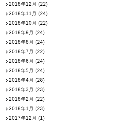
2018年12月
(22)
2018年11月
(24)
2018年10月
(22)
2018年9月
(24)
2018年8月
(24)
2018年7月
(22)
2018年6月
(24)
2018年5月
(24)
2018年4月
(28)
2018年3月
(23)
2018年2月
(22)
2018年1月
(23)
2017年12月
(1)