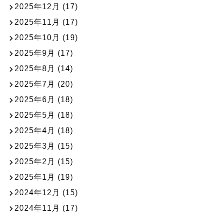
2025年12月
(17)
2025年11月
(17)
2025年10月
(19)
2025年9月
(17)
2025年8月
(14)
2025年7月
(20)
2025年6月
(18)
2025年5月
(18)
2025年4月
(18)
2025年3月
(15)
2025年2月
(15)
2025年1月
(19)
2024年12月
(15)
2024年11月
(17)