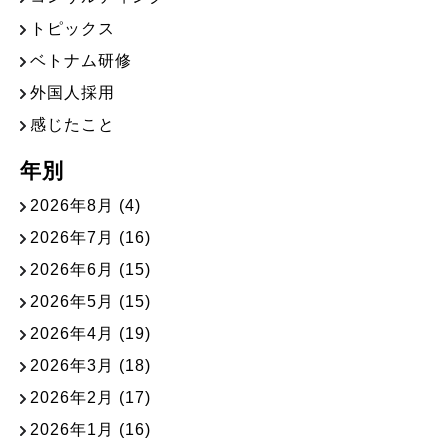
トピックス
ベトナム研修
外国人採用
感じたこと
年別
2026年8月
(4)
2026年7月
(16)
2026年6月
(15)
2026年5月
(15)
2026年4月
(19)
2026年3月
(18)
2026年2月
(17)
2026年1月
(16)