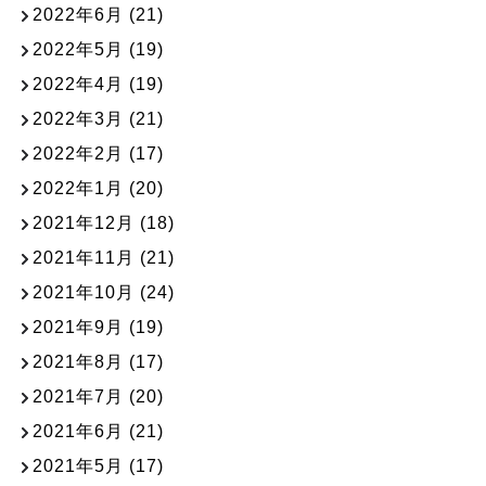
2022年6月
(21)
2022年5月
(19)
2022年4月
(19)
2022年3月
(21)
2022年2月
(17)
2022年1月
(20)
2021年12月
(18)
2021年11月
(21)
2021年10月
(24)
2021年9月
(19)
2021年8月
(17)
2021年7月
(20)
2021年6月
(21)
2021年5月
(17)