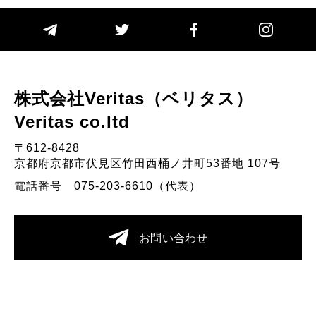
株式会社Veritas（ベリタス）
Veritas co.Itd
〒612-8428
京都府京都市伏見区竹田西桶ノ井町53番地 107号
電話番号 075-203-6610（代表）