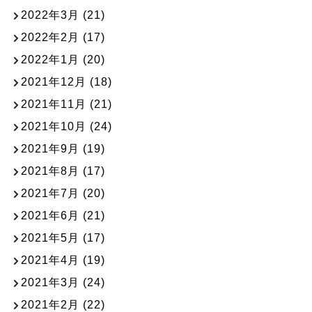
2022年3月
(21)
2022年2月
(17)
2022年1月
(20)
2021年12月
(18)
2021年11月
(21)
2021年10月
(24)
2021年9月
(19)
2021年8月
(17)
2021年7月
(20)
2021年6月
(21)
2021年5月
(17)
2021年4月
(19)
2021年3月
(24)
2021年2月
(22)