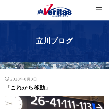
立川ブログ
2018年6月3日
「これから移動」