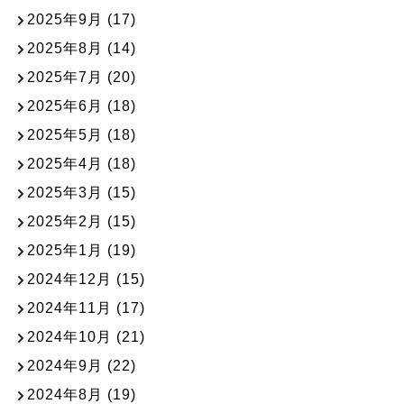
2025年9月
(17)
2025年8月
(14)
2025年7月
(20)
2025年6月
(18)
2025年5月
(18)
2025年4月
(18)
2025年3月
(15)
2025年2月
(15)
2025年1月
(19)
2024年12月
(15)
2024年11月
(17)
2024年10月
(21)
2024年9月
(22)
2024年8月
(19)