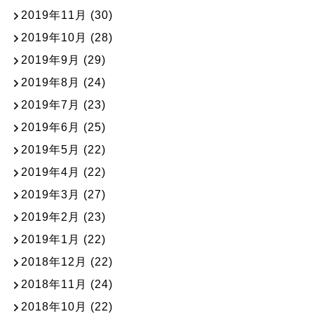
2019年11月
(30)
2019年10月
(28)
2019年9月
(29)
2019年8月
(24)
2019年7月
(23)
2019年6月
(25)
2019年5月
(22)
2019年4月
(22)
2019年3月
(27)
2019年2月
(23)
2019年1月
(22)
2018年12月
(22)
2018年11月
(24)
2018年10月
(22)