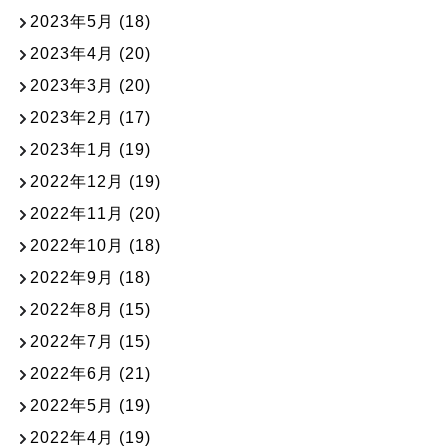
2023年5月
(18)
2023年4月
(20)
2023年3月
(20)
2023年2月
(17)
2023年1月
(19)
2022年12月
(19)
2022年11月
(20)
2022年10月
(18)
2022年9月
(18)
2022年8月
(15)
2022年7月
(15)
2022年6月
(21)
2022年5月
(19)
2022年4月
(19)