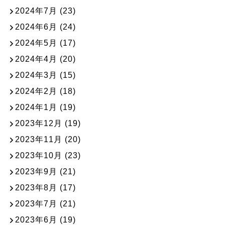
2024年7月
(23)
2024年6月
(24)
2024年5月
(17)
2024年4月
(20)
2024年3月
(15)
2024年2月
(18)
2024年1月
(19)
2023年12月
(19)
2023年11月
(20)
2023年10月
(23)
2023年9月
(21)
2023年8月
(17)
2023年7月
(21)
2023年6月
(19)