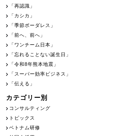
「再認識」
「カシカ」
「季節ボーダレス」
「前へ、前へ」
「ワンチーム日本」
「忘れることない誕生日」
「令和8年熊本地震」
「スーパー効率ビジネス」
「伝える」
カテゴリー別
コンサルティング
トピックス
ベトナム研修