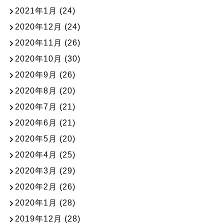
2021年1月
(24)
2020年12月
(24)
2020年11月
(26)
2020年10月
(30)
2020年9月
(26)
2020年8月
(20)
2020年7月
(21)
2020年6月
(21)
2020年5月
(20)
2020年4月
(25)
2020年3月
(29)
2020年2月
(26)
2020年1月
(28)
2019年12月
(28)