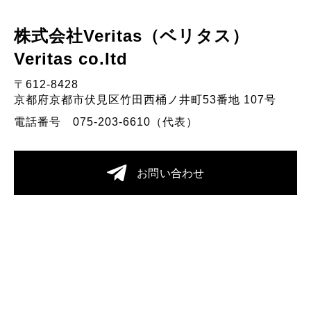
株式会社Veritas（ベリタス）
Veritas co.Itd
〒612-8428
京都府京都市伏見区竹田西桶ノ井町53番地 107号
電話番号 075-203-6610（代表）