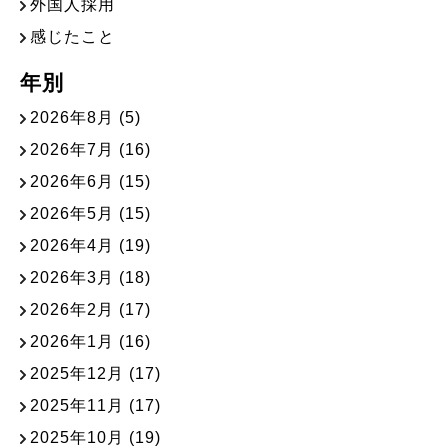
外国人採用
感じたこと
年別
2026年8月
(5)
2026年7月
(16)
2026年6月
(15)
2026年5月
(15)
2026年4月
(19)
2026年3月
(18)
2026年2月
(17)
2026年1月
(16)
2025年12月
(17)
2025年11月
(17)
2025年10月
(19)