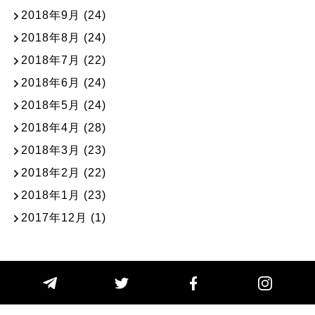
2018年9月
(24)
2018年8月
(24)
2018年7月
(22)
2018年6月
(24)
2018年5月
(24)
2018年4月
(28)
2018年3月
(23)
2018年2月
(22)
2018年1月
(23)
2017年12月
(1)