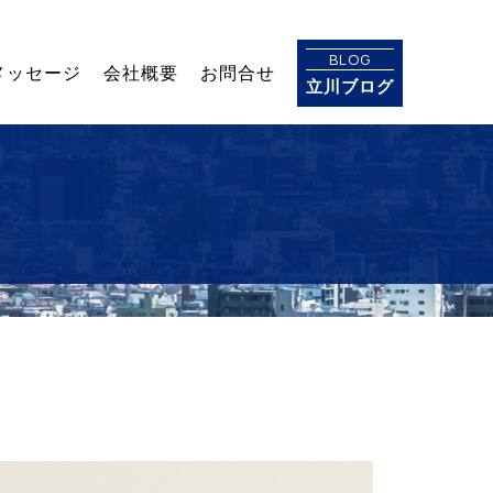
BLOG
メッセージ
会社概要
お問合せ
立川ブログ