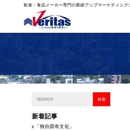
飲食・食品メーカー専門の業績アップマーケティング
新着記事
「独自固有文化」