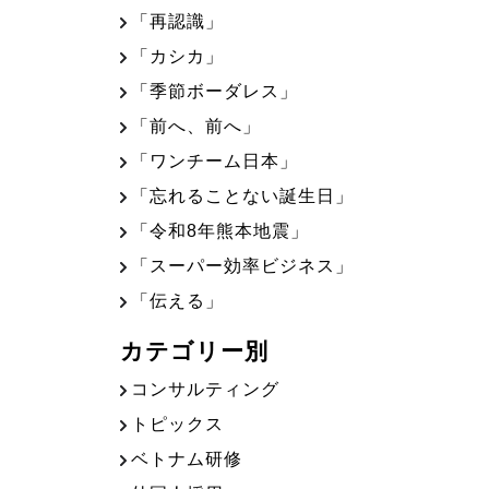
「再認識」
「カシカ」
「季節ボーダレス」
「前へ、前へ」
「ワンチーム日本」
「忘れることない誕生日」
「令和8年熊本地震」
「スーパー効率ビジネス」
「伝える」
カテゴリー別
コンサルティング
トピックス
ベトナム研修