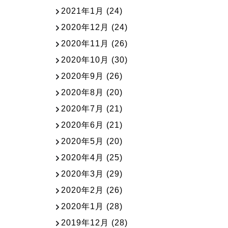
2021年1月
(24)
2020年12月
(24)
2020年11月
(26)
2020年10月
(30)
2020年9月
(26)
2020年8月
(20)
2020年7月
(21)
2020年6月
(21)
2020年5月
(20)
2020年4月
(25)
2020年3月
(29)
2020年2月
(26)
2020年1月
(28)
2019年12月
(28)