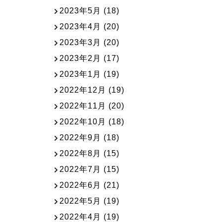
2023年5月
(18)
2023年4月
(20)
2023年3月
(20)
2023年2月
(17)
2023年1月
(19)
2022年12月
(19)
2022年11月
(20)
2022年10月
(18)
2022年9月
(18)
2022年8月
(15)
2022年7月
(15)
2022年6月
(21)
2022年5月
(19)
2022年4月
(19)