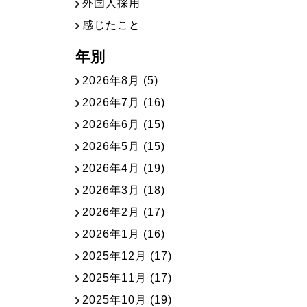
外国人採用
感じたこと
年別
2026年8月
(5)
2026年7月
(16)
2026年6月
(15)
2026年5月
(15)
2026年4月
(19)
2026年3月
(18)
2026年2月
(17)
2026年1月
(16)
2025年12月
(17)
2025年11月
(17)
2025年10月
(19)