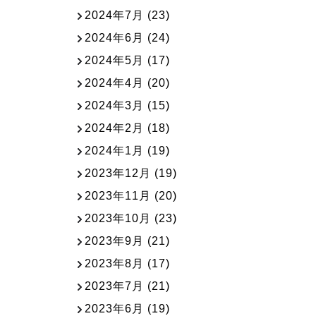
2024年7月
(23)
2024年6月
(24)
2024年5月
(17)
2024年4月
(20)
2024年3月
(15)
2024年2月
(18)
2024年1月
(19)
2023年12月
(19)
2023年11月
(20)
2023年10月
(23)
2023年9月
(21)
2023年8月
(17)
2023年7月
(21)
2023年6月
(19)