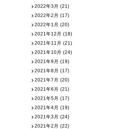
2022年3月
(21)
2022年2月
(17)
2022年1月
(20)
2021年12月
(18)
2021年11月
(21)
2021年10月
(24)
2021年9月
(19)
2021年8月
(17)
2021年7月
(20)
2021年6月
(21)
2021年5月
(17)
2021年4月
(19)
2021年3月
(24)
2021年2月
(22)