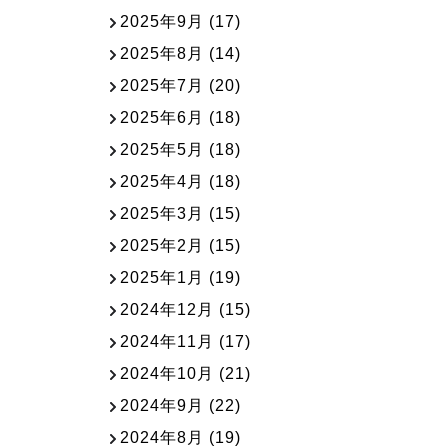
2025年9月
(17)
2025年8月
(14)
2025年7月
(20)
2025年6月
(18)
2025年5月
(18)
2025年4月
(18)
2025年3月
(15)
2025年2月
(15)
2025年1月
(19)
2024年12月
(15)
2024年11月
(17)
2024年10月
(21)
2024年9月
(22)
2024年8月
(19)