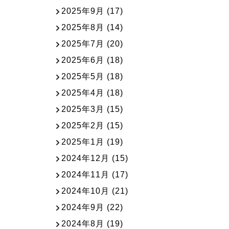
2025年9月
(17)
2025年8月
(14)
2025年7月
(20)
2025年6月
(18)
2025年5月
(18)
2025年4月
(18)
2025年3月
(15)
2025年2月
(15)
2025年1月
(19)
2024年12月
(15)
2024年11月
(17)
2024年10月
(21)
2024年9月
(22)
2024年8月
(19)