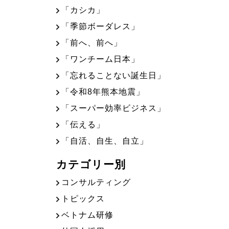
「カシカ」
「季節ボーダレス」
「前へ、前へ」
「ワンチーム日本」
「忘れることない誕生日」
「令和8年熊本地震」
「スーパー効率ビジネス」
「伝える」
「自活、自生、自立」
カテゴリー別
コンサルティング
トピックス
ベトナム研修