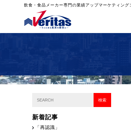
飲食・食品メーカー専門の業績アップマーケティング
新着記事
「再認識」