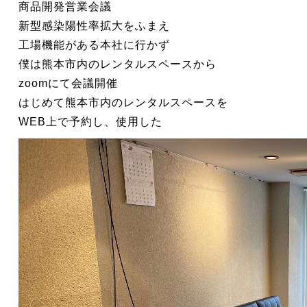
商品開発営業会議
新型感染陽性率拡大をふまえ
工場機能がある本社に行かず
僕は熊本市内のレンタルスペースから
zoomにて会議開催
はじめて熊本市内のレンタルスペースを
WEB上で予約し、使用した