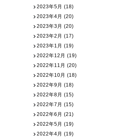
2023年5月
(18)
2023年4月
(20)
2023年3月
(20)
2023年2月
(17)
2023年1月
(19)
2022年12月
(19)
2022年11月
(20)
2022年10月
(18)
2022年9月
(18)
2022年8月
(15)
2022年7月
(15)
2022年6月
(21)
2022年5月
(19)
2022年4月
(19)