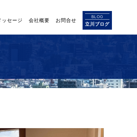
BLOG
メッセージ
会社概要
お問合せ
立川ブログ