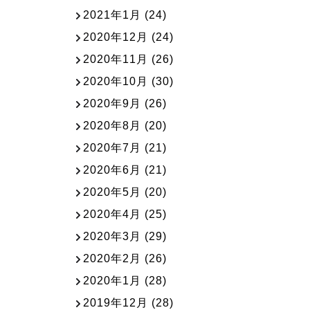
2021年1月
(24)
2020年12月
(24)
2020年11月
(26)
2020年10月
(30)
2020年9月
(26)
2020年8月
(20)
2020年7月
(21)
2020年6月
(21)
2020年5月
(20)
2020年4月
(25)
2020年3月
(29)
2020年2月
(26)
2020年1月
(28)
2019年12月
(28)