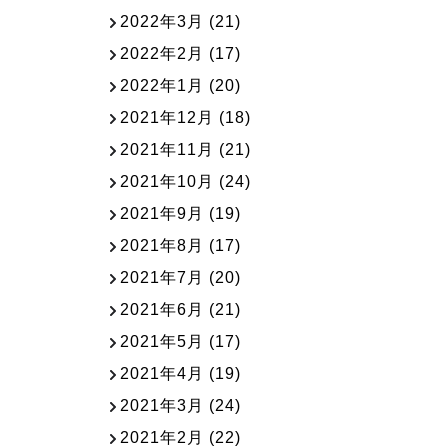
2022年3月
(21)
2022年2月
(17)
2022年1月
(20)
2021年12月
(18)
2021年11月
(21)
2021年10月
(24)
2021年9月
(19)
2021年8月
(17)
2021年7月
(20)
2021年6月
(21)
2021年5月
(17)
2021年4月
(19)
2021年3月
(24)
2021年2月
(22)