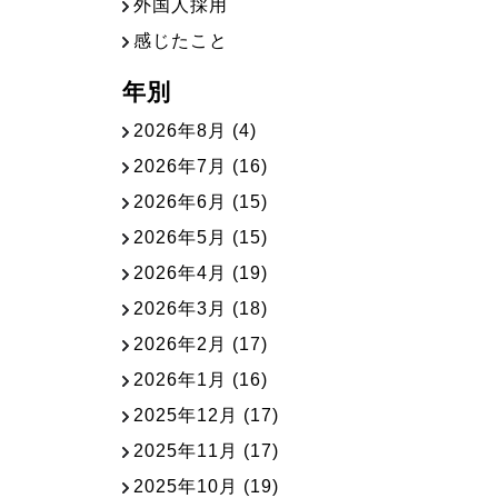
外国人採用
感じたこと
年別
2026年8月
(4)
2026年7月
(16)
2026年6月
(15)
2026年5月
(15)
2026年4月
(19)
2026年3月
(18)
2026年2月
(17)
2026年1月
(16)
2025年12月
(17)
2025年11月
(17)
2025年10月
(19)