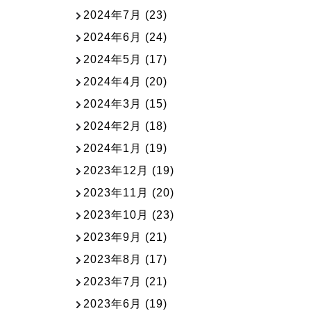
2024年7月
(23)
2024年6月
(24)
2024年5月
(17)
2024年4月
(20)
2024年3月
(15)
2024年2月
(18)
2024年1月
(19)
2023年12月
(19)
2023年11月
(20)
2023年10月
(23)
2023年9月
(21)
2023年8月
(17)
2023年7月
(21)
2023年6月
(19)