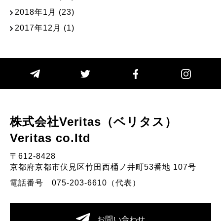
2018年1月
(23)
2017年12月
(1)
株式会社Veritas（ベリタス）
Veritas co.Itd
〒612-8428
京都府京都市伏見区竹田西桶ノ井町53番地 107号
電話番号 075-203-6610（代表）