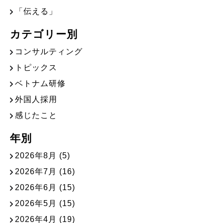
「伝える」
カテゴリー別
コンサルティング
トピックス
ベトナム研修
外国人採用
感じたこと
年別
2026年8月
(5)
2026年7月
(16)
2026年6月
(15)
2026年5月
(15)
2026年4月
(19)