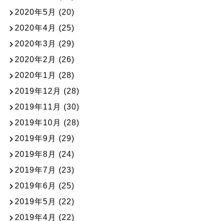
2020年5月
(20)
2020年4月
(25)
2020年3月
(29)
2020年2月
(26)
2020年1月
(28)
2019年12月
(28)
2019年11月
(30)
2019年10月
(28)
2019年9月
(29)
2019年8月
(24)
2019年7月
(23)
2019年6月
(25)
2019年5月
(22)
2019年4月
(22)