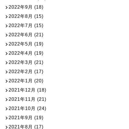
2022年9月
(18)
2022年8月
(15)
2022年7月
(15)
2022年6月
(21)
2022年5月
(19)
2022年4月
(19)
2022年3月
(21)
2022年2月
(17)
2022年1月
(20)
2021年12月
(18)
2021年11月
(21)
2021年10月
(24)
2021年9月
(19)
2021年8月
(17)