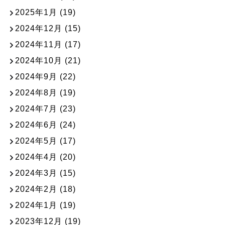
2025年1月
(19)
2024年12月
(15)
2024年11月
(17)
2024年10月
(21)
2024年9月
(22)
2024年8月
(19)
2024年7月
(23)
2024年6月
(24)
2024年5月
(17)
2024年4月
(20)
2024年3月
(15)
2024年2月
(18)
2024年1月
(19)
2023年12月
(19)