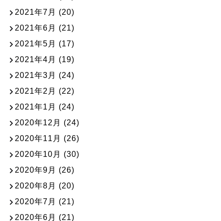
2021年7月
(20)
2021年6月
(21)
2021年5月
(17)
2021年4月
(19)
2021年3月
(24)
2021年2月
(22)
2021年1月
(24)
2020年12月
(24)
2020年11月
(26)
2020年10月
(30)
2020年9月
(26)
2020年8月
(20)
2020年7月
(21)
2020年6月
(21)