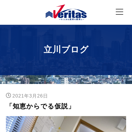
立川ブログ
2021年3月26日
「知恵からでる仮説」