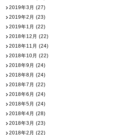
2019年3月
(27)
2019年2月
(23)
2019年1月
(22)
2018年12月
(22)
2018年11月
(24)
2018年10月
(22)
2018年9月
(24)
2018年8月
(24)
2018年7月
(22)
2018年6月
(24)
2018年5月
(24)
2018年4月
(28)
2018年3月
(23)
2018年2月
(22)