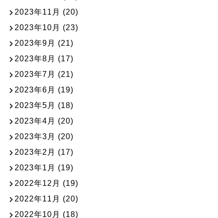
2023年11月
(20)
2023年10月
(23)
2023年9月
(21)
2023年8月
(17)
2023年7月
(21)
2023年6月
(19)
2023年5月
(18)
2023年4月
(20)
2023年3月
(20)
2023年2月
(17)
2023年1月
(19)
2022年12月
(19)
2022年11月
(20)
2022年10月
(18)