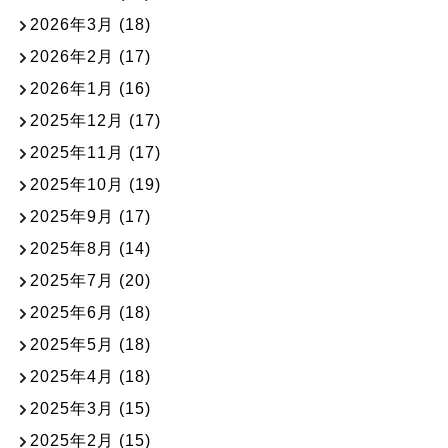
2026年3月
(18)
2026年2月
(17)
2026年1月
(16)
2025年12月
(17)
2025年11月
(17)
2025年10月
(19)
2025年9月
(17)
2025年8月
(14)
2025年7月
(20)
2025年6月
(18)
2025年5月
(18)
2025年4月
(18)
2025年3月
(15)
2025年2月
(15)