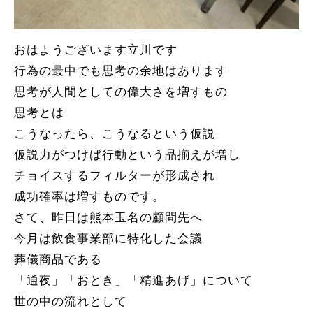
おはようございます立川です
行為の最中でも思考の余地はあります
思考が人間としての偉大さを増すもの
思考とは
こうなったら、こうなるという仮説
仮説力がつけば行動という品揃えが増し
チョイスするフィルターが形成され
成功確率は増すものです。
さて、昨日は熊本玉名の顧問先へ
今月は飲食事業部に特化した会議
葬儀商品である
「通夜」「おとき」「精進あげ」について
世の中の流れとして