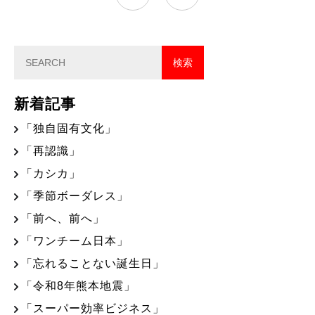
新着記事
「独自固有文化」
「再認識」
「カシカ」
「季節ボーダレス」
「前へ、前へ」
「ワンチーム日本」
「忘れることない誕生日」
「令和8年熊本地震」
「スーパー効率ビジネス」