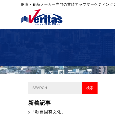
飲食・食品メーカー専門の業績アップマーケティング
新着記事
「独自固有文化」