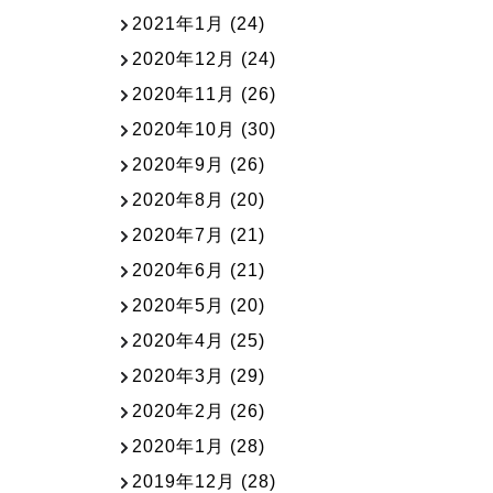
2021年1月
(24)
2020年12月
(24)
2020年11月
(26)
2020年10月
(30)
2020年9月
(26)
2020年8月
(20)
2020年7月
(21)
2020年6月
(21)
2020年5月
(20)
2020年4月
(25)
2020年3月
(29)
2020年2月
(26)
2020年1月
(28)
2019年12月
(28)