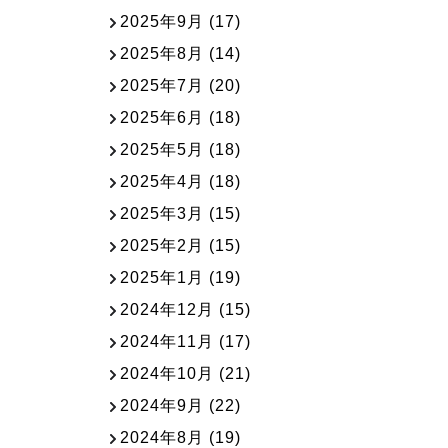
2025年9月
(17)
2025年8月
(14)
2025年7月
(20)
2025年6月
(18)
2025年5月
(18)
2025年4月
(18)
2025年3月
(15)
2025年2月
(15)
2025年1月
(19)
2024年12月
(15)
2024年11月
(17)
2024年10月
(21)
2024年9月
(22)
2024年8月
(19)