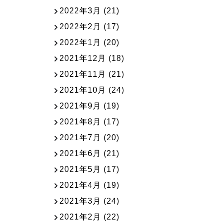
2022年3月
(21)
2022年2月
(17)
2022年1月
(20)
2021年12月
(18)
2021年11月
(21)
2021年10月
(24)
2021年9月
(19)
2021年8月
(17)
2021年7月
(20)
2021年6月
(21)
2021年5月
(17)
2021年4月
(19)
2021年3月
(24)
2021年2月
(22)