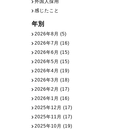
外国人採用
感じたこと
年別
2026年8月
(5)
2026年7月
(16)
2026年6月
(15)
2026年5月
(15)
2026年4月
(19)
2026年3月
(18)
2026年2月
(17)
2026年1月
(16)
2025年12月
(17)
2025年11月
(17)
2025年10月
(19)