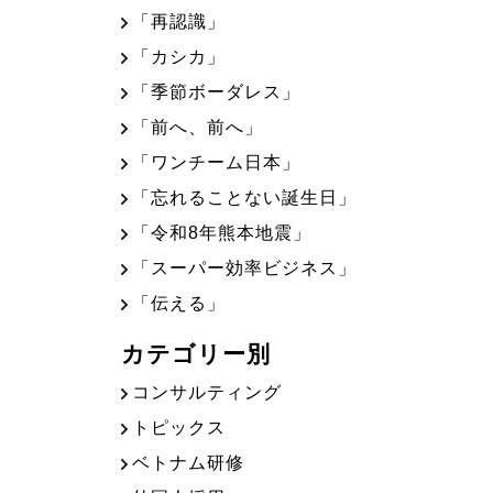
「再認識」
「カシカ」
「季節ボーダレス」
「前へ、前へ」
「ワンチーム日本」
「忘れることない誕生日」
「令和8年熊本地震」
「スーパー効率ビジネス」
「伝える」
カテゴリー別
コンサルティング
トピックス
ベトナム研修