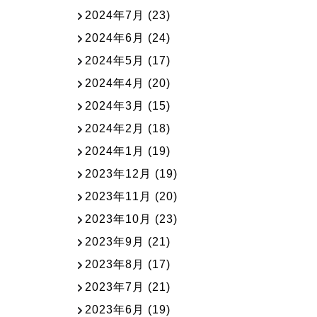
2024年7月
(23)
2024年6月
(24)
2024年5月
(17)
2024年4月
(20)
2024年3月
(15)
2024年2月
(18)
2024年1月
(19)
2023年12月
(19)
2023年11月
(20)
2023年10月
(23)
2023年9月
(21)
2023年8月
(17)
2023年7月
(21)
2023年6月
(19)