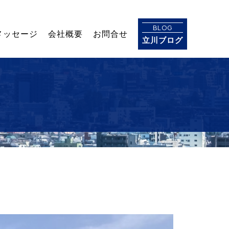
BLOG
メッセージ
会社概要
お問合せ
立川ブログ