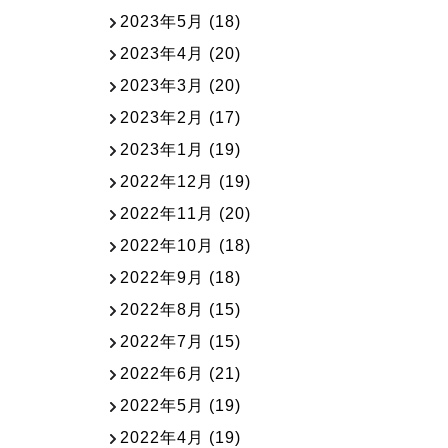
2023年5月
(18)
2023年4月
(20)
2023年3月
(20)
2023年2月
(17)
2023年1月
(19)
2022年12月
(19)
2022年11月
(20)
2022年10月
(18)
2022年9月
(18)
2022年8月
(15)
2022年7月
(15)
2022年6月
(21)
2022年5月
(19)
2022年4月
(19)