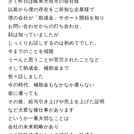
さて昨日は岐阜大垣市の会社様
以前から僕の存在をご存知な企業様で
僕の会社が「助成金」サポート開始を知り
お問い合わせからの打ち合わせ。
顔は知っていましたが
じっくりお話しするのは初めてでした。
今までのことを傾聴
うーんと思うことや苦労されたことなど
そして助成金、補助金まで
色々話しました
今の時代、補助金もなかなか通らない
仮に通っても
その後、給与引き上げや売上を上げた証明
など大変な後仕事があります
というか一番大切なことは
会社の未来戦略があり