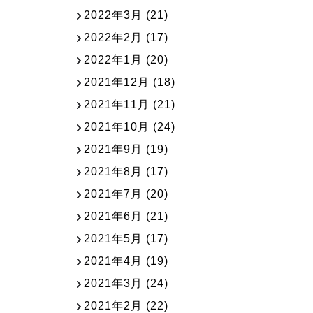
2022年3月
(21)
2022年2月
(17)
2022年1月
(20)
2021年12月
(18)
2021年11月
(21)
2021年10月
(24)
2021年9月
(19)
2021年8月
(17)
2021年7月
(20)
2021年6月
(21)
2021年5月
(17)
2021年4月
(19)
2021年3月
(24)
2021年2月
(22)