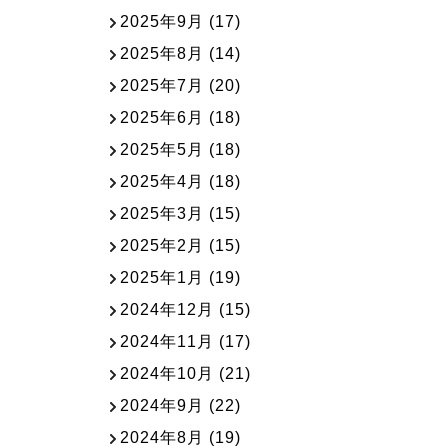
2025年9月
(17)
2025年8月
(14)
2025年7月
(20)
2025年6月
(18)
2025年5月
(18)
2025年4月
(18)
2025年3月
(15)
2025年2月
(15)
2025年1月
(19)
2024年12月
(15)
2024年11月
(17)
2024年10月
(21)
2024年9月
(22)
2024年8月
(19)