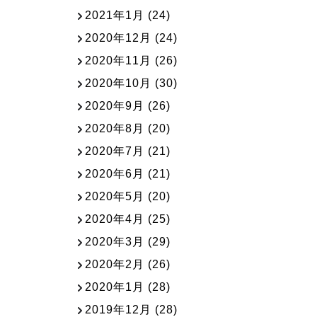
2021年1月
(24)
2020年12月
(24)
2020年11月
(26)
2020年10月
(30)
2020年9月
(26)
2020年8月
(20)
2020年7月
(21)
2020年6月
(21)
2020年5月
(20)
2020年4月
(25)
2020年3月
(29)
2020年2月
(26)
2020年1月
(28)
2019年12月
(28)