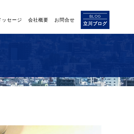
BLOG
メッセージ
会社概要
お問合せ
立川ブログ