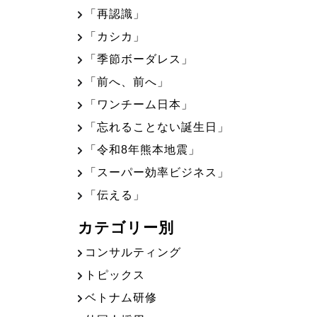
「再認識」
「カシカ」
「季節ボーダレス」
「前へ、前へ」
「ワンチーム日本」
「忘れることない誕生日」
「令和8年熊本地震」
「スーパー効率ビジネス」
「伝える」
カテゴリー別
コンサルティング
トピックス
ベトナム研修