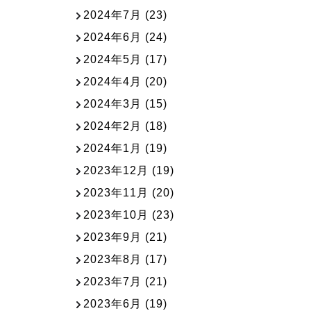
2024年7月
(23)
2024年6月
(24)
2024年5月
(17)
2024年4月
(20)
2024年3月
(15)
2024年2月
(18)
2024年1月
(19)
2023年12月
(19)
2023年11月
(20)
2023年10月
(23)
2023年9月
(21)
2023年8月
(17)
2023年7月
(21)
2023年6月
(19)