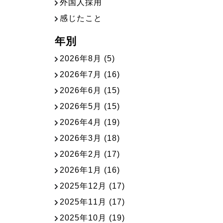
外国人採用
感じたこと
年別
2026年8月
(5)
2026年7月
(16)
2026年6月
(15)
2026年5月
(15)
2026年4月
(19)
2026年3月
(18)
2026年2月
(17)
2026年1月
(16)
2025年12月
(17)
2025年11月
(17)
2025年10月
(19)