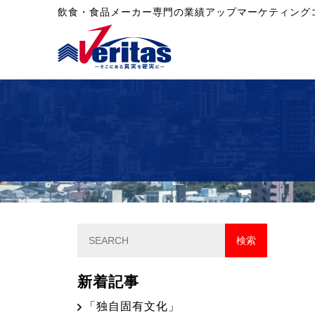
飲食・食品メーカー専門の業績アップマーケティング
新着記事
「独自固有文化」