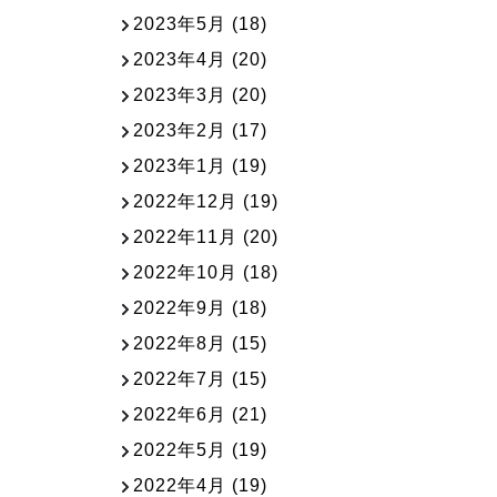
2023年5月
(18)
2023年4月
(20)
2023年3月
(20)
2023年2月
(17)
2023年1月
(19)
2022年12月
(19)
2022年11月
(20)
2022年10月
(18)
2022年9月
(18)
2022年8月
(15)
2022年7月
(15)
2022年6月
(21)
2022年5月
(19)
2022年4月
(19)