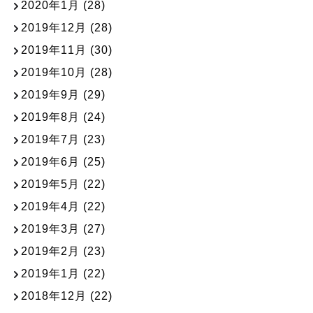
2020年1月
(28)
2019年12月
(28)
2019年11月
(30)
2019年10月
(28)
2019年9月
(29)
2019年8月
(24)
2019年7月
(23)
2019年6月
(25)
2019年5月
(22)
2019年4月
(22)
2019年3月
(27)
2019年2月
(23)
2019年1月
(22)
2018年12月
(22)