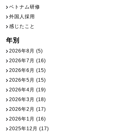
ベトナム研修
外国人採用
感じたこと
年別
2026年8月
(5)
2026年7月
(16)
2026年6月
(15)
2026年5月
(15)
2026年4月
(19)
2026年3月
(18)
2026年2月
(17)
2026年1月
(16)
2025年12月
(17)