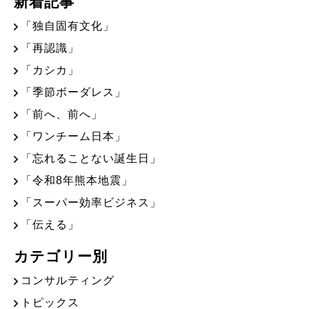
新着記事
「独自固有文化」
「再認識」
「カシカ」
「季節ボーダレス」
「前へ、前へ」
「ワンチーム日本」
「忘れることない誕生日」
「令和8年熊本地震」
「スーパー効率ビジネス」
「伝える」
カテゴリー別
コンサルティング
トピックス