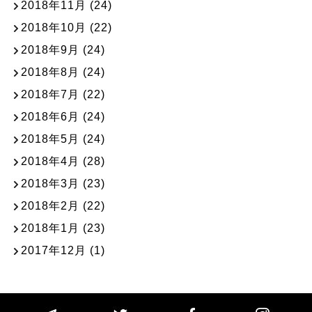
2018年11月
(24)
2018年10月
(22)
2018年9月
(24)
2018年8月
(24)
2018年7月
(22)
2018年6月
(24)
2018年5月
(24)
2018年4月
(28)
2018年3月
(23)
2018年2月
(22)
2018年1月
(23)
2017年12月
(1)