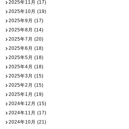
2025年11月
(17)
2025年10月
(19)
2025年9月
(17)
2025年8月
(14)
2025年7月
(20)
2025年6月
(18)
2025年5月
(18)
2025年4月
(18)
2025年3月
(15)
2025年2月
(15)
2025年1月
(19)
2024年12月
(15)
2024年11月
(17)
2024年10月
(21)