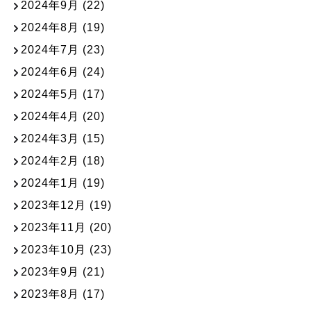
2024年9月
(22)
2024年8月
(19)
2024年7月
(23)
2024年6月
(24)
2024年5月
(17)
2024年4月
(20)
2024年3月
(15)
2024年2月
(18)
2024年1月
(19)
2023年12月
(19)
2023年11月
(20)
2023年10月
(23)
2023年9月
(21)
2023年8月
(17)