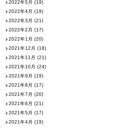
2022年5月
(19)
2022年4月
(19)
2022年3月
(21)
2022年2月
(17)
2022年1月
(20)
2021年12月
(18)
2021年11月
(21)
2021年10月
(24)
2021年9月
(19)
2021年8月
(17)
2021年7月
(20)
2021年6月
(21)
2021年5月
(17)
2021年4月
(19)