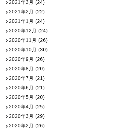
2021年3月
(24)
2021年2月
(22)
2021年1月
(24)
2020年12月
(24)
2020年11月
(26)
2020年10月
(30)
2020年9月
(26)
2020年8月
(20)
2020年7月
(21)
2020年6月
(21)
2020年5月
(20)
2020年4月
(25)
2020年3月
(29)
2020年2月
(26)