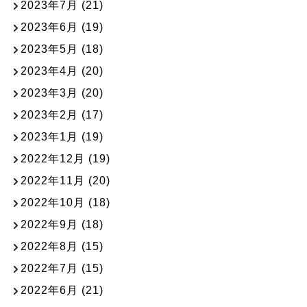
2023年7月
(21)
2023年6月
(19)
2023年5月
(18)
2023年4月
(20)
2023年3月
(20)
2023年2月
(17)
2023年1月
(19)
2022年12月
(19)
2022年11月
(20)
2022年10月
(18)
2022年9月
(18)
2022年8月
(15)
2022年7月
(15)
2022年6月
(21)