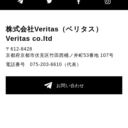
株式会社Veritas（ベリタス）
Veritas co.Itd
〒612-8428
京都府京都市伏見区竹田西桶ノ井町53番地 107号
電話番号 075-203-6610（代表）