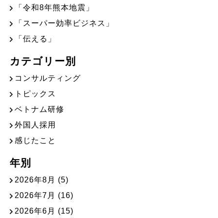
「令和8年熊本地震」
「スーパー効率ビジネス」
「伝える」
カテゴリー別
コンサルティング
トピックス
ベトナム研修
外国人採用
感じたこと
年別
2026年8月
(5)
2026年7月
(16)
2026年6月
(15)