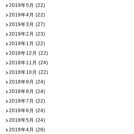
2019年5月
(22)
2019年4月
(22)
2019年3月
(27)
2019年2月
(23)
2019年1月
(22)
2018年12月
(22)
2018年11月
(24)
2018年10月
(22)
2018年9月
(24)
2018年8月
(24)
2018年7月
(22)
2018年6月
(24)
2018年5月
(24)
2018年4月
(28)