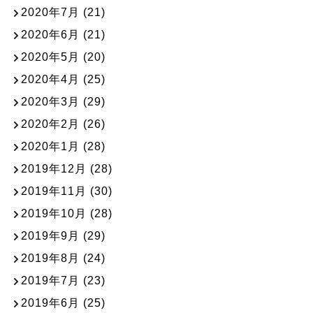
2020年7月
(21)
2020年6月
(21)
2020年5月
(20)
2020年4月
(25)
2020年3月
(29)
2020年2月
(26)
2020年1月
(28)
2019年12月
(28)
2019年11月
(30)
2019年10月
(28)
2019年9月
(29)
2019年8月
(24)
2019年7月
(23)
2019年6月
(25)