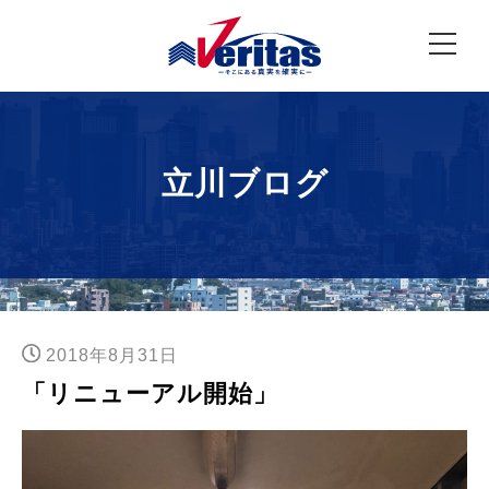
立川ブログ
2018年8月31日
「リニューアル開始」