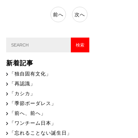
前へ
次へ
新着記事
「独自固有文化」
「再認識」
「カシカ」
「季節ボーダレス」
「前へ、前へ」
「ワンチーム日本」
「忘れることない誕生日」