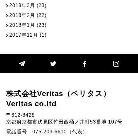
2018年3月
(23)
2018年2月
(22)
2018年1月
(23)
2017年12月
(1)
株式会社Veritas（ベリタス）
Veritas co.Itd
〒612-8428
京都府京都市伏見区竹田西桶ノ井町53番地 107号
電話番号 075-203-6610（代表）