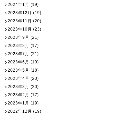
2024年1月
(19)
2023年12月
(19)
2023年11月
(20)
2023年10月
(23)
2023年9月
(21)
2023年8月
(17)
2023年7月
(21)
2023年6月
(19)
2023年5月
(18)
2023年4月
(20)
2023年3月
(20)
2023年2月
(17)
2023年1月
(19)
2022年12月
(19)