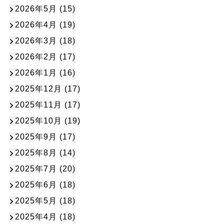
2026年5月
(15)
2026年4月
(19)
2026年3月
(18)
2026年2月
(17)
2026年1月
(16)
2025年12月
(17)
2025年11月
(17)
2025年10月
(19)
2025年9月
(17)
2025年8月
(14)
2025年7月
(20)
2025年6月
(18)
2025年5月
(18)
2025年4月
(18)