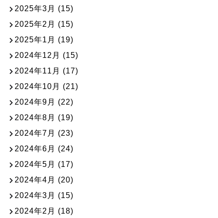
2025年3月
(15)
2025年2月
(15)
2025年1月
(19)
2024年12月
(15)
2024年11月
(17)
2024年10月
(21)
2024年9月
(22)
2024年8月
(19)
2024年7月
(23)
2024年6月
(24)
2024年5月
(17)
2024年4月
(20)
2024年3月
(15)
2024年2月
(18)