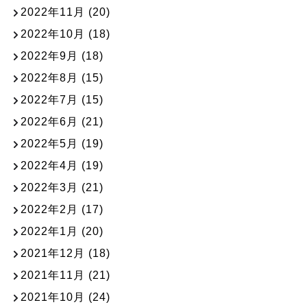
2022年11月
(20)
2022年10月
(18)
2022年9月
(18)
2022年8月
(15)
2022年7月
(15)
2022年6月
(21)
2022年5月
(19)
2022年4月
(19)
2022年3月
(21)
2022年2月
(17)
2022年1月
(20)
2021年12月
(18)
2021年11月
(21)
2021年10月
(24)